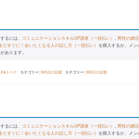
スするには、
コミュニケーションスキルUP講座（一括払い）
,
男性の婚活
またすぐに！会いたくなる人の話し方（一括払い）
を購入するか、メン
要があります。
ALK&トーク
カテゴリー:
365日の話題
カテゴリー:
365日の話題
スするには、
コミュニケーションスキルUP講座（一括払い）
,
男性の婚活
またすぐに！会いたくなる人の話し方（一括払い）
を購入するか、メン