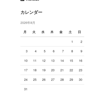
カレンダー
2026年8月
月
火
水
木
金
土
日
1
2
3
4
5
6
7
8
9
10
11
12
13
14
15
16
17
18
19
20
21
22
23
24
25
26
27
28
29
30
31