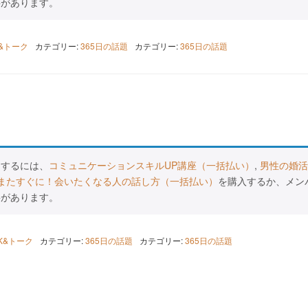
要があります。
K&トーク
カテゴリー:
365日の話題
カテゴリー:
365日の話題
スするには、
コミュニケーションスキルUP講座（一括払い）
,
男性の婚活
またすぐに！会いたくなる人の話し方（一括払い）
を購入するか、メン
要があります。
LK&トーク
カテゴリー:
365日の話題
カテゴリー:
365日の話題