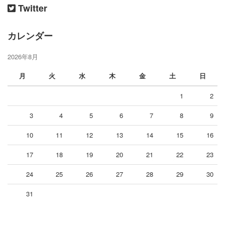
Twitter
カレンダー
2026年8月
月
火
水
木
金
土
日
1
2
3
4
5
6
7
8
9
10
11
12
13
14
15
16
17
18
19
20
21
22
23
24
25
26
27
28
29
30
31