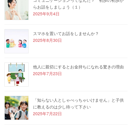
コミュニケーションってなんだ？ 初歩の初歩か
らお話をしましょう（１）
2025年9月4日
スマホを置いてお話をしませんか？
2025年8月30日
他人に親切にするとお金持ちになれる驚きの理由
2025年7月23日
「知らない人としゃべっちゃいけません」と子供
に教えるのは少し待って下さい
2025年7月22日