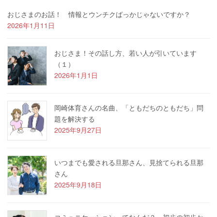
おじさまのお話！ 情報とウンチクばっかじゃないですか？
2026年1月11日
おじさま！その話し方、若い人が引いています
（１）
2026年1月1日
岡崎体育さんの名曲、「ともだちのともだち」問
題を解決する
2025年9月27日
いつまでも愛される旦那さん、見捨てられる旦那
さん
2025年9月18日