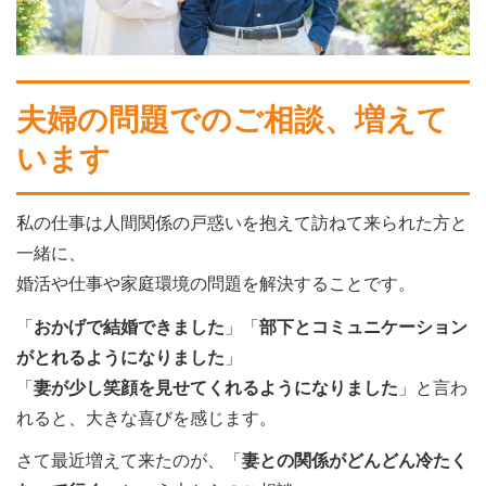
夫婦の問題でのご相談、増えて
います
私の仕事は人間関係の戸惑いを抱えて訪ねて来られた方と
一緒に、
婚活や仕事や家庭環境の問題を解決することです。
「
おかげで結婚できました
」「
部下とコミュニケーション
がとれるようになりました
」
「
妻が少し笑顔を見せてくれるようになりました
」と言わ
れると、大きな喜びを感じます。
さて最近増えて来たのが、「
妻との関係がどんどん冷たく