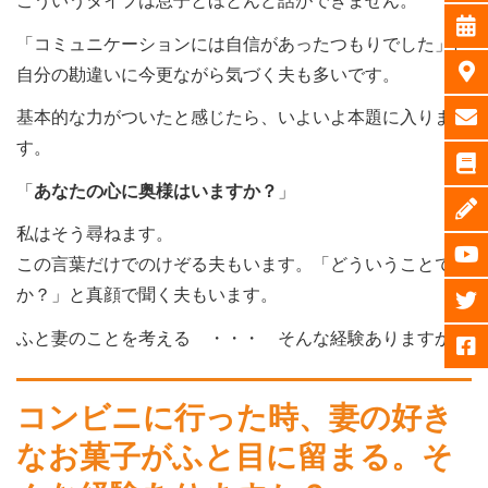
「コミュニケーションには自信があったつもりでした」と
自分の勘違いに今更ながら気づく夫も多いです。
基本的な力がついたと感じたら、いよいよ本題に入りま
す。
「
あなたの心に奥様はいますか？
」
私はそう尋ねます。
この言葉だけでのけぞる夫もいます。「どういうことです
か？」と真顔で聞く夫もいます。
ふと妻のことを考える ・・・ そんな経験ありますか？
コンビニに行った時、妻の好き
なお菓子がふと目に留まる。そ