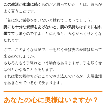
この生活が永遠に続く
ものだと思っていた」とは、彼らが
よく言うことです。
「花に水と栄養をあげないと枯れてしまうでしょう。
妻にも十分な愛情をあげないと、妻の気持ちはすぐに枯れ
果ててしまう
のですよ」と伝えると、みながっくりとうな
だれます。
さて、このような状況で、手を尽くせば妻の愛情は戻って
来るのでしょうか。
もちろんもう手遅れという場合もありますが、手を尽くせ
ば何とかなることもあります。
それは妻の気持ちがどこまで冷え込んでいるか、夫婦生活
をあきらめているかで決まります。
あなたの心に奥様はいますか？