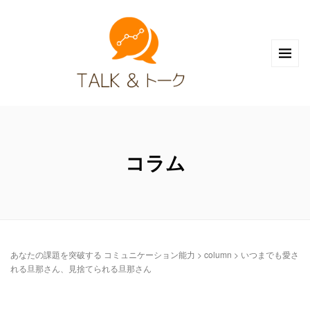
コラム
あなたの課題を突破する コミュニケーション能力
>
column
>
いつまでも愛さ
れる旦那さん、見捨てられる旦那さん