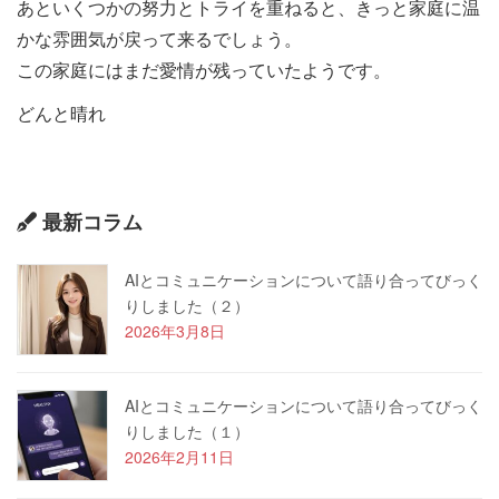
あといくつかの努力とトライを重ねると、きっと家庭に温
かな雰囲気が戻って来るでしょう。
この家庭にはまだ愛情が残っていたようです。
どんと晴れ
最新コラム
AIとコミュニケーションについて語り合ってびっく
りしました（２）
2026年3月8日
AIとコミュニケーションについて語り合ってびっく
りしました（１）
2026年2月11日