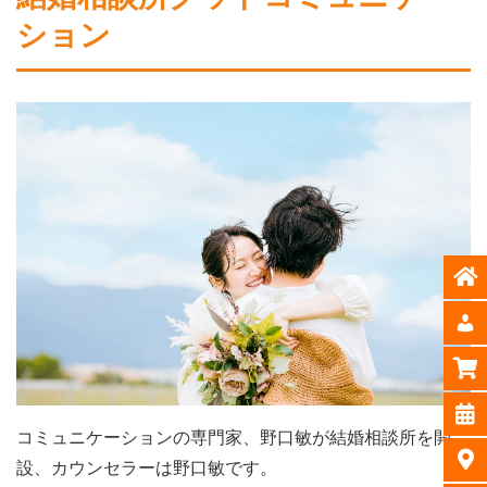
ション
コミュニケーションの専門家、野口敏が結婚相談所を開
設、カウンセラーは野口敏です。