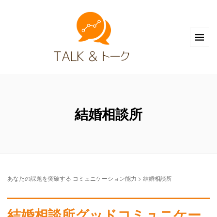
結婚相談所
あなたの課題を突破する コミュニケーション能力
>
結婚相談所
結婚相談所グッドコミュニケー