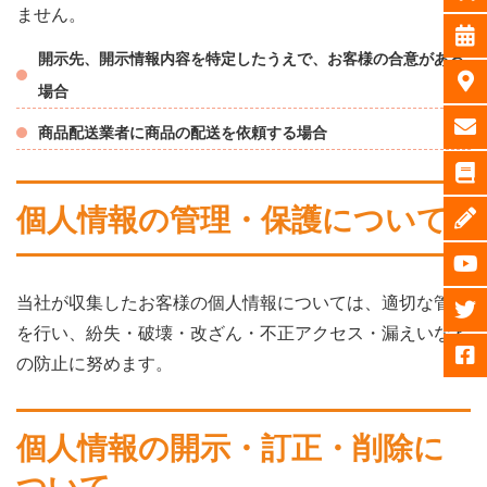
ません。
開示先、開示情報内容を特定したうえで、お客様の合意がある
場合
商品配送業者に商品の配送を依頼する場合
個人情報の管理・保護について
当社が収集したお客様の個人情報については、適切な管理
を行い、紛失・破壊・改ざん・不正アクセス・漏えいなど
の防止に努めます。
個人情報の開示・訂正・削除に
ついて