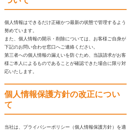
個人情報はできるだけ正確かつ最新の状態で管理するよう
努めています。
また、個人情報の開示・削除については、お客様ご自身が
下記のお問い合わせ窓口へご連絡ください。
第三者への個人情報の漏えいを防ぐため、当該請求がお客
様ご本人によるものであることが確認できた場合に限り対
応いたします。
個人情報保護方針の改正につい
て
当社は、プライバシーポリシー（個人情報保護方針）を適