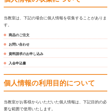
当教室は、下記の場合に個人情報を収集することがありま
す。
商品のご注文
お問い合わせ
資料請求のお申し込み
入会申込書
個人情報の利用目的について
当教室がお客様からいただいた個人情報は、下記目的の必
要な範囲で使用いたします。