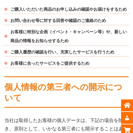
ご購入いただいた商品のお申し込みの確認やお届けをするため
お問い合わせ等に対する回答や確認のご連絡のため
お客様に特別な企画（イベント・キャンペーン等）や、新しい
商品の情報をお知らせするため
ご購入履歴の確認を行い、充実したサービスを行うため
お客様に合ったサービスをご提供するため
個人情報の第三者への開示につ
いて
当社は取得したお客様の個人データは、下記の場合を除
き、原則として、いかなる第三者にも開示することはあり