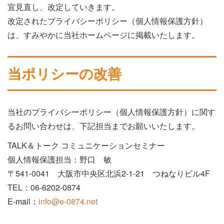
宜見直し、改定していきます。
改定されたプライバシーポリシー（個人情報保護方針）
は、すみやかに当社ホームページに掲載いたします。
当ポリシーの改善
当社のプライバシーポリシー（個人情報保護方針）に関す
るお問い合わせは、下記担当までお願いいたします。
TALK＆トーク コミュニケーションセミナー
個人情報保護担当：野口 敏
〒541-0041 大阪市中央区北浜2-1-21 つねなりビル4F
TEL：06-6202-0874
E-mail：
info@e-0874.net