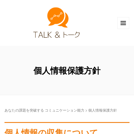
個人情報保護方針
あなたの課題を突破する コミュニケーション能力
>
個人情報保護方針
個人情報の収集について