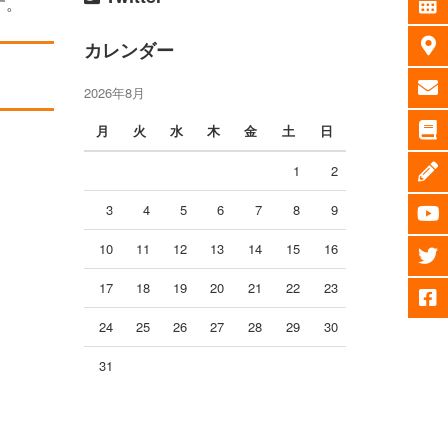
す。
カレンダー
2026年8月
月
火
水
木
金
土
日
1
2
3
4
5
6
7
8
9
10
11
12
13
14
15
16
17
18
19
20
21
22
23
24
25
26
27
28
29
30
31
。