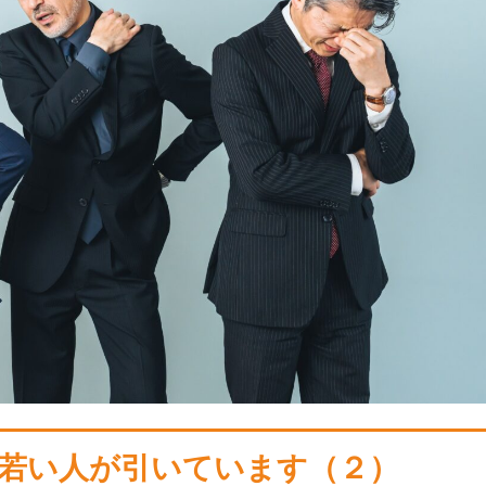
若い人が引いています（２）