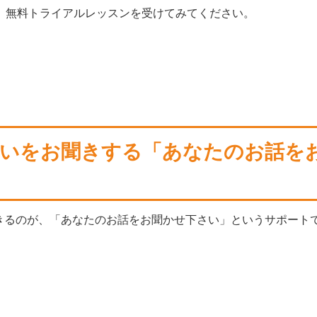
は、無料トライアルレッスンを受けてみてください。
。
。
いをお聞きする「あなたのお話を
きるのが、「あなたのお話をお聞かせ下さい」というサポート