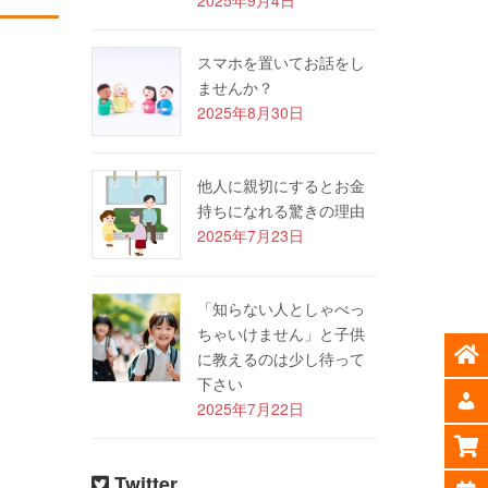
スマホを置いてお話をし
ませんか？
2025年8月30日
他人に親切にするとお金
持ちになれる驚きの理由
2025年7月23日
「知らない人としゃべっ
ちゃいけません」と子供
に教えるのは少し待って
下さい
2025年7月22日
Twitter