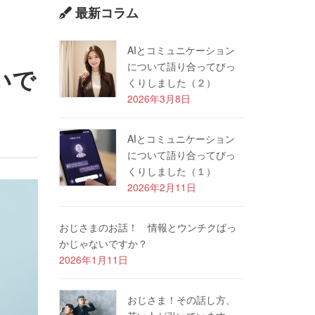
最新コラム
AIとコミュニケーション
について語り合ってびっ
いで
くりしました（２）
2026年3月8日
AIとコミュニケーション
について語り合ってびっ
くりしました（１）
2026年2月11日
おじさまのお話！ 情報とウンチクばっ
かじゃないですか？
2026年1月11日
おじさま！その話し方、