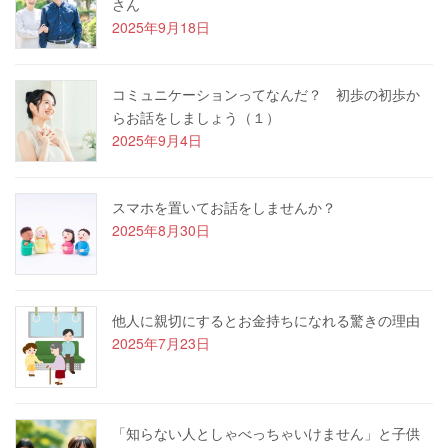
さん
2025年9月18日
コミュニケーションってなんだ？ 初歩の初歩か
らお話をしましょう（１）
2025年9月4日
スマホを置いてお話をしませんか？
2025年8月30日
他人に親切にするとお金持ちになれる驚きの理由
2025年7月23日
「知らない人としゃべっちゃいけません」と子供