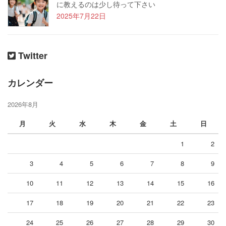
に教えるのは少し待って下さい
2025年7月22日
Twitter
カレンダー
2026年8月
月
火
水
木
金
土
日
1
2
3
4
5
6
7
8
9
10
11
12
13
14
15
16
17
18
19
20
21
22
23
24
25
26
27
28
29
30