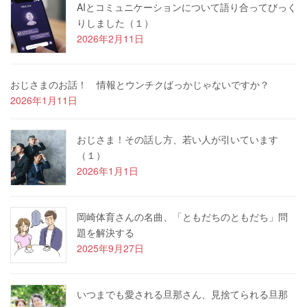
AIとコミュニケーションについて語り合ってびっく
りしました（１）
2026年2月11日
おじさまのお話！ 情報とウンチクばっかじゃないですか？
2026年1月11日
おじさま！その話し方、若い人が引いています
（１）
2026年1月1日
岡崎体育さんの名曲、「ともだちのともだち」問
題を解決する
2025年9月27日
いつまでも愛される旦那さん、見捨てられる旦那