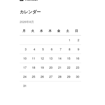
カレンダー
2026年8月
月
火
水
木
金
土
日
1
2
3
4
5
6
7
8
9
10
11
12
13
14
15
16
17
18
19
20
21
22
23
24
25
26
27
28
29
30
31