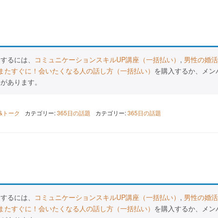
スするには、
コミュニケーションスキルUP講座（一括払い）
,
男性の婚活
またすぐに！会いたくなる人の話し方（一括払い）
を購入するか、メン
要があります。
K&トーク
カテゴリー:
365日の話題
カテゴリー:
365日の話題
スするには、
コミュニケーションスキルUP講座（一括払い）
,
男性の婚活
またすぐに！会いたくなる人の話し方（一括払い）
を購入するか、メン