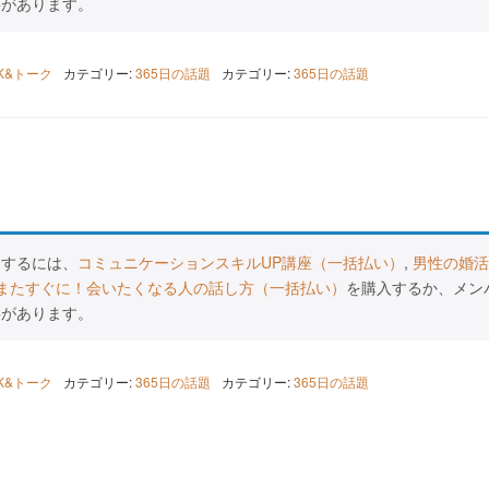
要があります。
LK&トーク
カテゴリー:
365日の話題
カテゴリー:
365日の話題
スするには、
コミュニケーションスキルUP講座（一括払い）
,
男性の婚活
またすぐに！会いたくなる人の話し方（一括払い）
を購入するか、メン
要があります。
LK&トーク
カテゴリー:
365日の話題
カテゴリー:
365日の話題