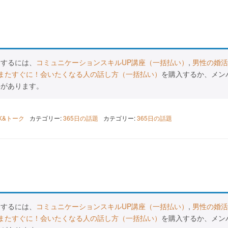
スするには、
コミュニケーションスキルUP講座（一括払い）
,
男性の婚活
またすぐに！会いたくなる人の話し方（一括払い）
を購入するか、メン
要があります。
LK&トーク
カテゴリー:
365日の話題
カテゴリー:
365日の話題
スするには、
コミュニケーションスキルUP講座（一括払い）
,
男性の婚活
またすぐに！会いたくなる人の話し方（一括払い）
を購入するか、メン