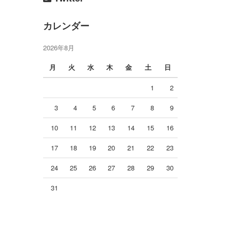
カレンダー
2026年8月
月
火
水
木
金
土
日
1
2
3
4
5
6
7
8
9
10
11
12
13
14
15
16
17
18
19
20
21
22
23
24
25
26
27
28
29
30
31