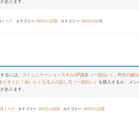
要があります。
K&トーク
カテゴリー:
365日の話題
カテゴリー:
365日の話題
スするには、
コミュニケーションスキルUP講座（一括払い）
,
男性の婚活
またすぐに！会いたくなる人の話し方（一括払い）
を購入するか、メン
要があります。
LK&トーク
カテゴリー:
365日の話題
カテゴリー:
365日の話題