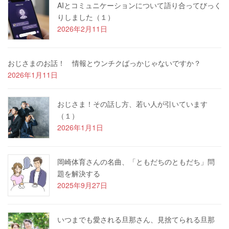
AIとコミュニケーションについて語り合ってびっく
りしました（１）
2026年2月11日
おじさまのお話！ 情報とウンチクばっかじゃないですか？
2026年1月11日
おじさま！その話し方、若い人が引いています
（１）
2026年1月1日
岡崎体育さんの名曲、「ともだちのともだち」問
題を解決する
2025年9月27日
いつまでも愛される旦那さん、見捨てられる旦那