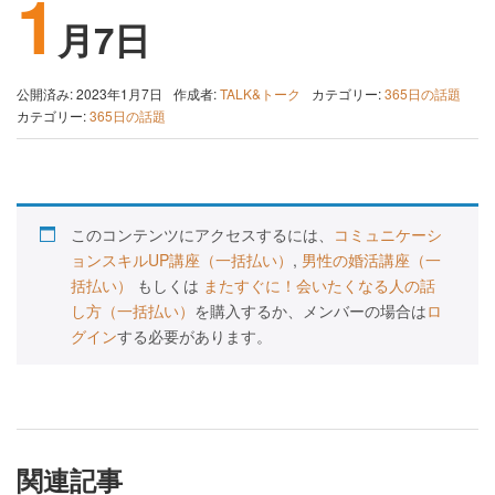
1
月7日
公開済み: 2023年1月7日
作成者:
TALK&トーク
カテゴリー:
365日の話題
カテゴリー:
365日の話題
このコンテンツにアクセスするには、
コミュニケーシ
ョンスキルUP講座（一括払い）
,
男性の婚活講座（一
括払い）
もしくは
またすぐに！会いたくなる人の話
し方（一括払い）
を購入するか、メンバーの場合は
ロ
グイン
する必要があります。
関連記事