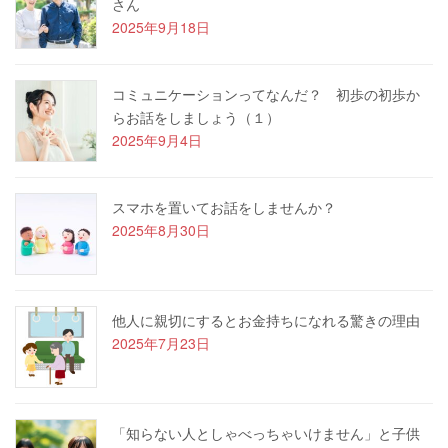
さん
2025年9月18日
コミュニケーションってなんだ？ 初歩の初歩か
らお話をしましょう（１）
2025年9月4日
スマホを置いてお話をしませんか？
2025年8月30日
他人に親切にするとお金持ちになれる驚きの理由
2025年7月23日
「知らない人としゃべっちゃいけません」と子供