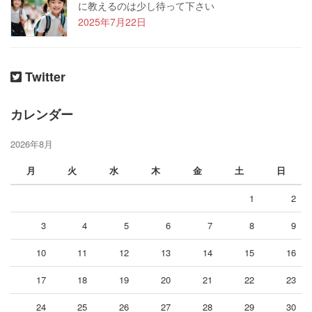
に教えるのは少し待って下さい
2025年7月22日
Twitter
カレンダー
2026年8月
月
火
水
木
金
土
日
1
2
3
4
5
6
7
8
9
10
11
12
13
14
15
16
17
18
19
20
21
22
23
24
25
26
27
28
29
30