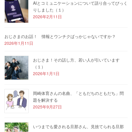
AIとコミュニケーションについて語り合ってびっく
りしました（１）
2026年2月11日
おじさまのお話！ 情報とウンチクばっかじゃないですか？
2026年1月11日
おじさま！その話し方、若い人が引いています
（１）
2026年1月1日
岡崎体育さんの名曲、「ともだちのともだち」問
題を解決する
2025年9月27日
いつまでも愛される旦那さん、見捨てられる旦那