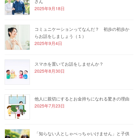
さん
2025年9月18日
コミュニケーションってなんだ？ 初歩の初歩か
らお話をしましょう（１）
2025年9月4日
スマホを置いてお話をしませんか？
2025年8月30日
他人に親切にするとお金持ちになれる驚きの理由
2025年7月23日
「知らない人としゃべっちゃいけません」と子供