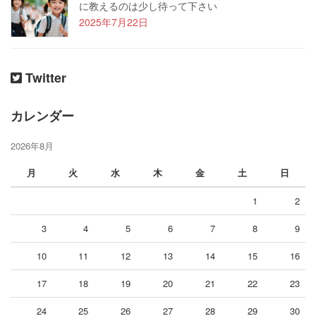
に教えるのは少し待って下さい
2025年7月22日
Twitter
カレンダー
2026年8月
月
火
水
木
金
土
日
1
2
3
4
5
6
7
8
9
10
11
12
13
14
15
16
17
18
19
20
21
22
23
24
25
26
27
28
29
30