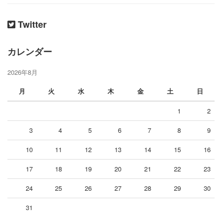
Twitter
カレンダー
2026年8月
月
火
水
木
金
土
日
1
2
3
4
5
6
7
8
9
10
11
12
13
14
15
16
17
18
19
20
21
22
23
24
25
26
27
28
29
30
31