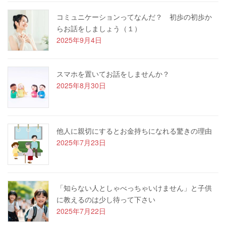
コミュニケーションってなんだ？ 初歩の初歩か
らお話をしましょう（１）
2025年9月4日
スマホを置いてお話をしませんか？
2025年8月30日
他人に親切にするとお金持ちになれる驚きの理由
2025年7月23日
「知らない人としゃべっちゃいけません」と子供
に教えるのは少し待って下さい
2025年7月22日