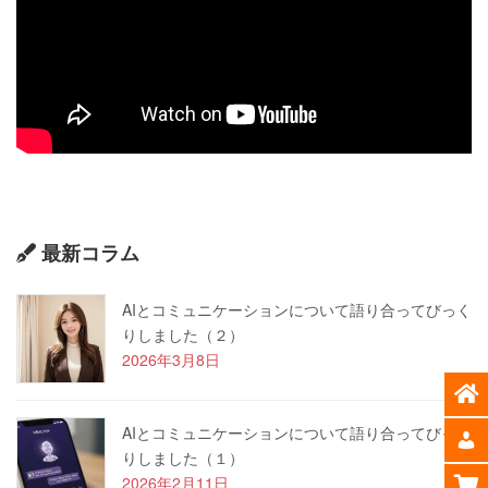
最新コラム
AIとコミュニケーションについて語り合ってびっく
りしました（２）
2026年3月8日
AIとコミュニケーションについて語り合ってびっく
りしました（１）
2026年2月11日