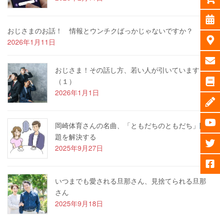
おじさまのお話！ 情報とウンチクばっかじゃないですか？
2026年1月11日
おじさま！その話し方、若い人が引いています
（１）
2026年1月1日
岡崎体育さんの名曲、「ともだちのともだち」問
題を解決する
2025年9月27日
いつまでも愛される旦那さん、見捨てられる旦那
さん
2025年9月18日