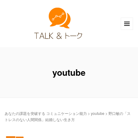
youtube
あなたの課題を突破する コミュニケーション能力
>
youtube
>
野口敏の「ス
トレスのない人間関係」結婚しない生き方