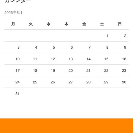
2026年8月
月
火
水
木
金
土
日
1
2
3
4
5
6
7
8
9
10
11
12
13
14
15
16
17
18
19
20
21
22
23
24
25
26
27
28
29
30
31