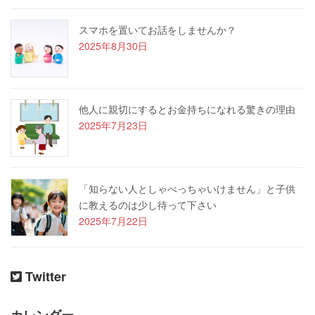
スマホを置いてお話をしませんか？
2025年8月30日
他人に親切にするとお金持ちになれる驚きの理由
2025年7月23日
「知らない人としゃべっちゃいけません」と子供
に教えるのは少し待って下さい
2025年7月22日
Twitter
カレンダー