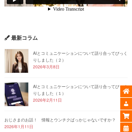
最新コラム
AIとコミュニケーションについて語り合ってびっく
りしました（２）
2026年3月8日
AIとコミュニケーションについて語り合ってびっく
りしました（１）
2026年2月11日
おじさまのお話！ 情報とウンチクばっかじゃないですか？
2026年1月11日