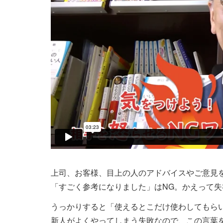
上司、お客様、目上の人のアドバイスやご意見
「すごく参考になりました」はNG。かえって失
うっかりすると「使えるとこだけ使わしてもら
新人がよくやってしまう失敗なので、この言葉