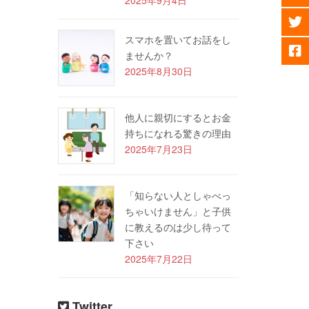
スマホを置いてお話をし
ませんか？
2025年8月30日
他人に親切にするとお金
持ちになれる驚きの理由
2025年7月23日
「知らない人としゃべっ
ちゃいけません」と子供
に教えるのは少し待って
下さい
2025年7月22日
Twitter