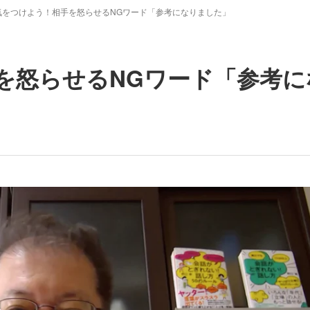
気をつけよう！相手を怒らせるNGワード「参考になりました」
を怒らせるNGワード「参考に