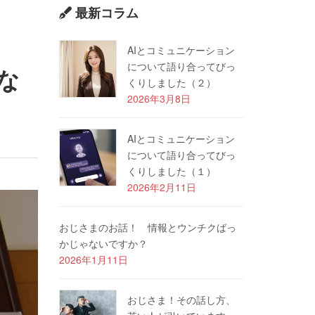
最新コラム
AIとコミュニケーション
について語り合ってびっ
な
くりしました（２）
2026年3月8日
AIとコミュニケーション
について語り合ってびっ
くりしました（１）
2026年2月11日
おじさまのお話！ 情報とウンチクばっ
かじゃないですか？
2026年1月11日
おじさま！その話し方、