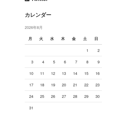
カレンダー
2026年8月
月
火
水
木
金
土
日
1
2
3
4
5
6
7
8
9
10
11
12
13
14
15
16
17
18
19
20
21
22
23
24
25
26
27
28
29
30
31