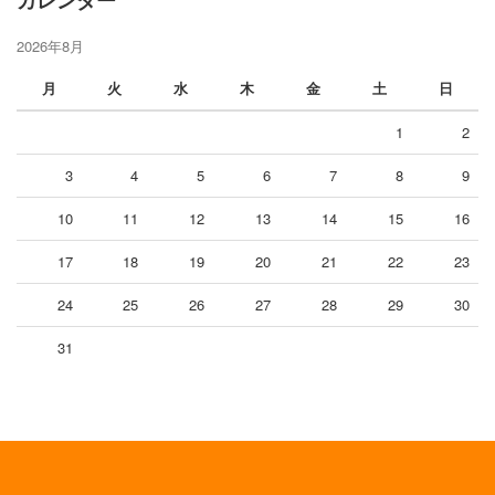
2026年8月
月
火
水
木
金
土
日
1
2
3
4
5
6
7
8
9
10
11
12
13
14
15
16
17
18
19
20
21
22
23
24
25
26
27
28
29
30
31