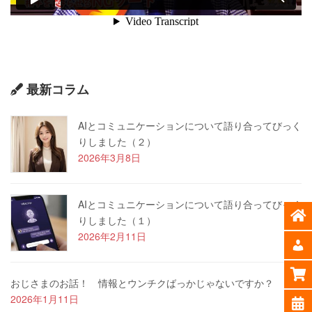
最新コラム
AIとコミュニケーションについて語り合ってびっく
りしました（２）
2026年3月8日
AIとコミュニケーションについて語り合ってびっく
りしました（１）
2026年2月11日
おじさまのお話！ 情報とウンチクばっかじゃないですか？
2026年1月11日