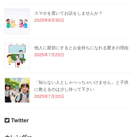
スマホを置いてお話をしませんか？
2025年8月30日
他人に親切にするとお金持ちになれる驚きの理由
2025年7月23日
「知らない人としゃべっちゃいけません」と子供
に教えるのは少し待って下さい
2025年7月22日
Twitter
カレンダー