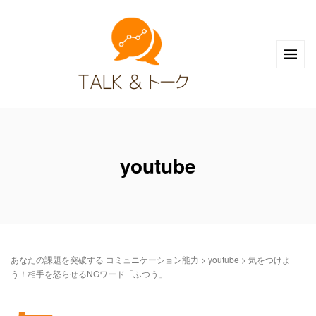
youtube
あなたの課題を突破する コミュニケーション能力
>
youtube
>
気をつけよ
う！相手を怒らせるNGワード「ふつう」