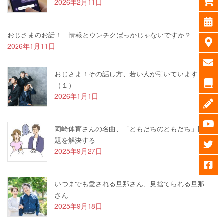
2026年2月11日
おじさまのお話！ 情報とウンチクばっかじゃないですか？
2026年1月11日
おじさま！その話し方、若い人が引いています
（１）
2026年1月1日
岡崎体育さんの名曲、「ともだちのともだち」問
題を解決する
2025年9月27日
いつまでも愛される旦那さん、見捨てられる旦那
さん
2025年9月18日