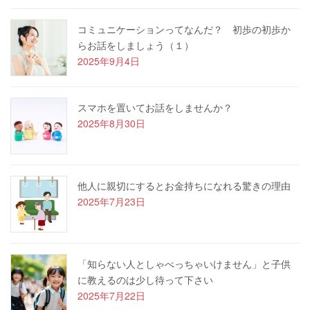
コミュニケーションってなんだ？ 初歩の初歩か
らお話をしましょう（１）
2025年9月4日
スマホを置いてお話をしませんか？
2025年8月30日
他人に親切にするとお金持ちになれる驚きの理由
2025年7月23日
「知らない人としゃべっちゃいけません」と子供
に教えるのは少し待って下さい
2025年7月22日