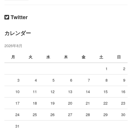
Twitter
カレンダー
2026年8月
月
火
水
木
金
土
日
1
2
3
4
5
6
7
8
9
10
11
12
13
14
15
16
17
18
19
20
21
22
23
24
25
26
27
28
29
30
31