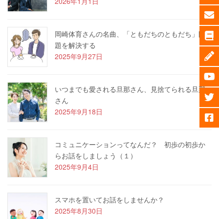
2026年1月1日
岡崎体育さんの名曲、「ともだちのともだち」問
題を解決する
2025年9月27日
いつまでも愛される旦那さん、見捨てられる旦那
さん
2025年9月18日
コミュニケーションってなんだ？ 初歩の初歩か
らお話をしましょう（１）
2025年9月4日
スマホを置いてお話をしませんか？
2025年8月30日