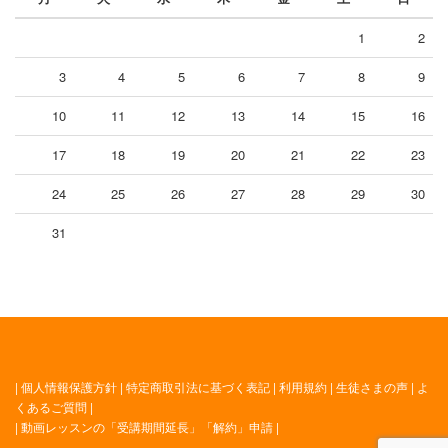
1
2
3
4
5
6
7
8
9
10
11
12
13
14
15
16
17
18
19
20
21
22
23
24
25
26
27
28
29
30
31
|
個人情報保護方針
|
特定商取引法に基づく表記
|
利用規約
|
生徒さまの声
|
よ
くあるご質問
|
|
動画レッスンの「受講期間延長」「解約」申請
|