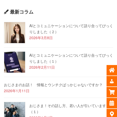
最新コラム
AIとコミュニケーションについて語り合ってびっく
りしました（２）
2026年3月8日
AIとコミュニケーションについて語り合ってびっく
りしました（１）
2026年2月11日
おじさまのお話！ 情報とウンチクばっかじゃないですか？
2026年1月11日
おじさま！その話し方、若い人が引いています
（１）