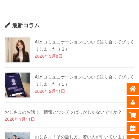
最新コラム
AIとコミュニケーションについて語り合ってびっく
りしました（２）
2026年3月8日
AIとコミュニケーションについて語り合ってびっく
りしました（１）
2026年2月11日
おじさまのお話！ 情報とウンチクばっかじゃないですか？
2026年1月11日
おじさま！その話し方、若い人が引いています