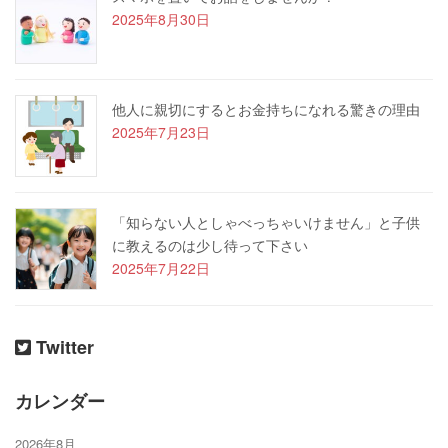
2025年8月30日
他人に親切にするとお金持ちになれる驚きの理由
2025年7月23日
「知らない人としゃべっちゃいけません」と子供
に教えるのは少し待って下さい
2025年7月22日
Twitter
カレンダー
2026年8月