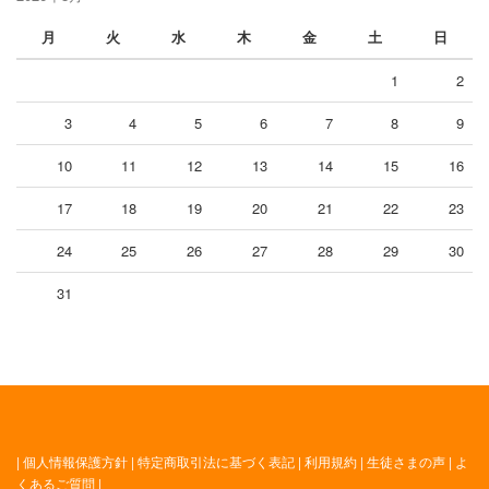
月
火
水
木
金
土
日
1
2
3
4
5
6
7
8
9
10
11
12
13
14
15
16
17
18
19
20
21
22
23
24
25
26
27
28
29
30
31
|
個人情報保護方針
|
特定商取引法に基づく表記
|
利用規約
|
生徒さまの声
|
よ
くあるご質問
|