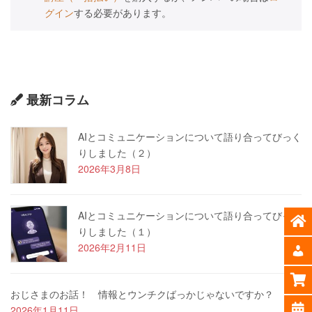
グイン
する必要があります。
最新コラム
AIとコミュニケーションについて語り合ってびっく
りしました（２）
2026年3月8日
AIとコミュニケーションについて語り合ってびっく
りしました（１）
2026年2月11日
おじさまのお話！ 情報とウンチクばっかじゃないですか？
2026年1月11日