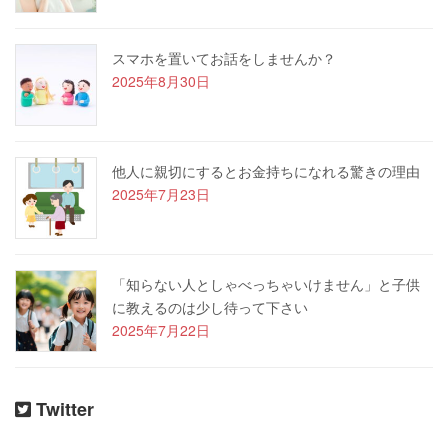
スマホを置いてお話をしませんか？
2025年8月30日
他人に親切にするとお金持ちになれる驚きの理由
2025年7月23日
「知らない人としゃべっちゃいけません」と子供
に教えるのは少し待って下さい
2025年7月22日
Twitter