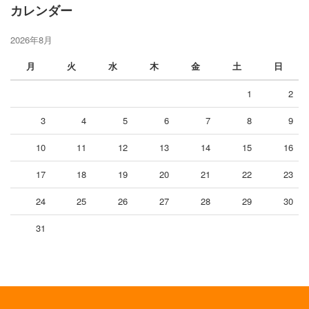
カレンダー
2026年8月
月
火
水
木
金
土
日
1
2
3
4
5
6
7
8
9
10
11
12
13
14
15
16
17
18
19
20
21
22
23
24
25
26
27
28
29
30
31