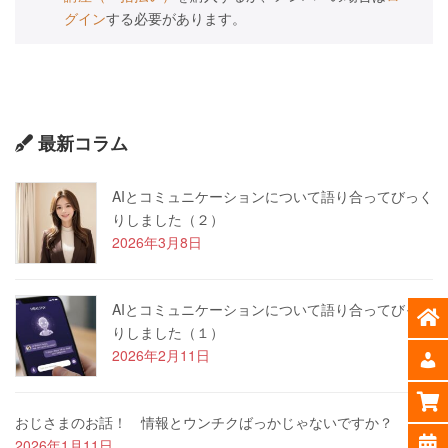
グイン
する必要があります。
最新コラム
AIとコミュニケーションについて語り合ってびっく
りしました（２）
2026年3月8日
AIとコミュニケーションについて語り合ってびっく
りしました（１）
2026年2月11日
おじさまのお話！ 情報とウンチクばっかじゃないですか？
2026年1月11日