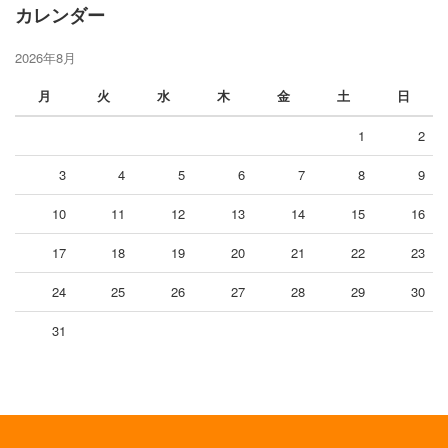
カレンダー
2026年8月
月
火
水
木
金
土
日
1
2
3
4
5
6
7
8
9
10
11
12
13
14
15
16
17
18
19
20
21
22
23
24
25
26
27
28
29
30
31