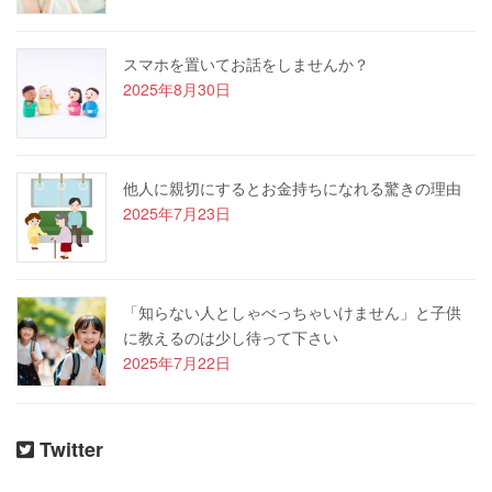
スマホを置いてお話をしませんか？
2025年8月30日
他人に親切にするとお金持ちになれる驚きの理由
2025年7月23日
「知らない人としゃべっちゃいけません」と子供
に教えるのは少し待って下さい
2025年7月22日
Twitter