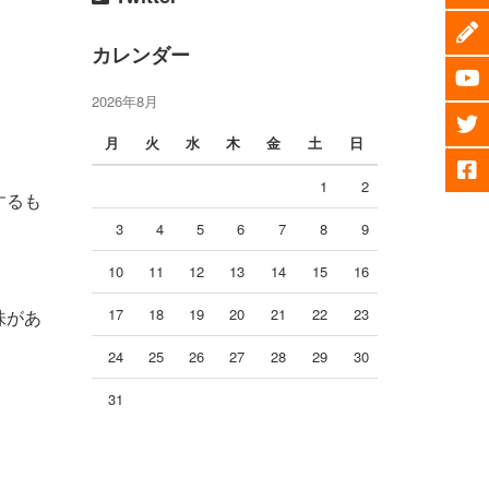
カレンダー
2026年8月
月
火
水
木
金
土
日
1
2
するも
3
4
5
6
7
8
9
10
11
12
13
14
15
16
17
18
19
20
21
22
23
味があ
24
25
26
27
28
29
30
31