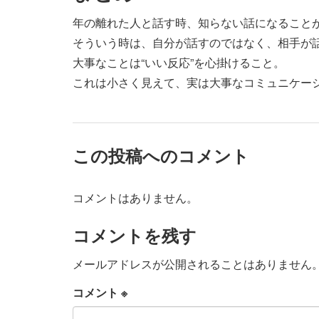
年の離れた人と話す時、知らない話になること
そういう時は、自分が話すのではなく、相手が
大事なことは“いい反応”を心掛けること。
これは小さく見えて、実は大事なコミュニケー
この投稿へのコメント
コメントはありません。
コメントを残す
メールアドレスが公開されることはありません
コメント
※