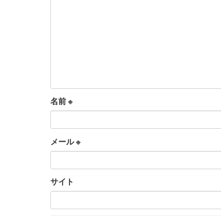
名前
※
メール
※
サイト