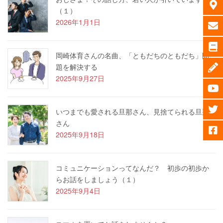
（１）
2026年1月1日
岡崎体育さんの名曲、「ともだちのともだち」問
題を解決する
2025年9月27日
いつまでも愛される旦那さん、見捨てられる旦那
さん
2025年9月18日
コミュニケーションってなんだ？ 初歩の初歩か
らお話をしましょう（１）
2025年9月4日