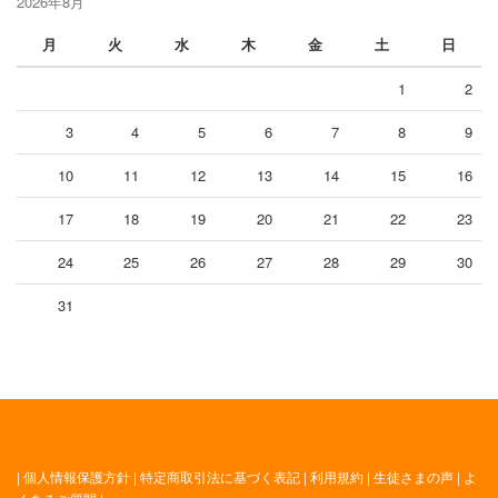
2026年8月
月
火
水
木
金
土
日
1
2
3
4
5
6
7
8
9
10
11
12
13
14
15
16
17
18
19
20
21
22
23
24
25
26
27
28
29
30
31
|
個人情報保護方針
|
特定商取引法に基づく表記
|
利用規約
|
生徒さまの声
|
よ