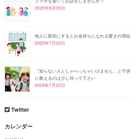
スマホを置いてお話をしませんか？
2025年8月30日
他人に親切にするとお金持ちになれる驚きの理由
2025年7月23日
「知らない人としゃべっちゃいけません」と子供
に教えるのは少し待って下さい
2025年7月22日
Twitter
カレンダー