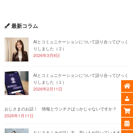
最新コラム
AIとコミュニケーションについて語り合ってびっく
りしました（２）
2026年3月8日
AIとコミュニケーションについて語り合ってびっく
りしました（１）
2026年2月11日
おじさまのお話！ 情報とウンチクばっかじゃないですか？
2026年1月11日
おじさま！その話し方、若い人が引いています