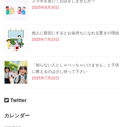
スマホを置いてお話をしませんか？
2025年8月30日
他人に親切にするとお金持ちになれる驚きの理由
2025年7月23日
「知らない人としゃべっちゃいけません」と子供
に教えるのは少し待って下さい
2025年7月22日
Twitter
カレンダー