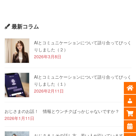
最新コラム
AIとコミュニケーションについて語り合ってびっく
りしました（２）
2026年3月8日
AIとコミュニケーションについて語り合ってびっく
りしました（１）
2026年2月11日
おじさまのお話！ 情報とウンチクばっかじゃないですか？
2026年1月11日
おじさま！その話し方、若い人が引いています