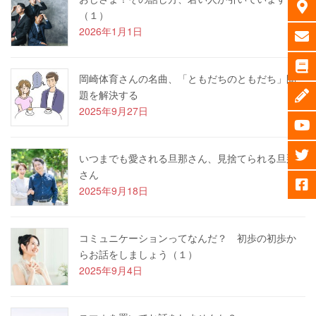
（１）
2026年1月1日
岡崎体育さんの名曲、「ともだちのともだち」問
題を解決する
2025年9月27日
いつまでも愛される旦那さん、見捨てられる旦那
さん
2025年9月18日
コミュニケーションってなんだ？ 初歩の初歩か
らお話をしましょう（１）
2025年9月4日