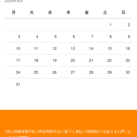
2026年8月
月
火
水
木
金
土
日
1
2
3
4
5
6
7
8
9
10
11
12
13
14
15
16
17
18
19
20
21
22
23
24
25
26
27
28
29
30
31
|
個人情報保護方針
|
特定商取引法に基づく表記
|
利用規約
|
生徒さまの声
|
よ