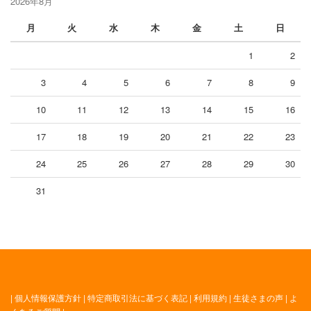
2026年8月
月
火
水
木
金
土
日
1
2
3
4
5
6
7
8
9
10
11
12
13
14
15
16
17
18
19
20
21
22
23
24
25
26
27
28
29
30
31
|
個人情報保護方針
|
特定商取引法に基づく表記
|
利用規約
|
生徒さまの声
|
よ