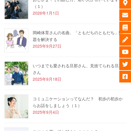
（１）
2026年1月1日
岡崎体育さんの名曲、「ともだちのともだち」問
題を解決する
2025年9月27日
いつまでも愛される旦那さん、見捨てられる旦那
さん
2025年9月18日
コミュニケーションってなんだ？ 初歩の初歩か
らお話をしましょう（１）
2025年9月4日