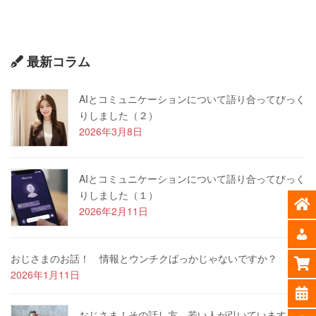
最新コラム
AIとコミュニケーションについて語り合ってびっく
りしました（２）
2026年3月8日
AIとコミュニケーションについて語り合ってびっく
りしました（１）
2026年2月11日
おじさまのお話！ 情報とウンチクばっかじゃないですか？
2026年1月11日
おじさま！その話し方、若い人が引いています