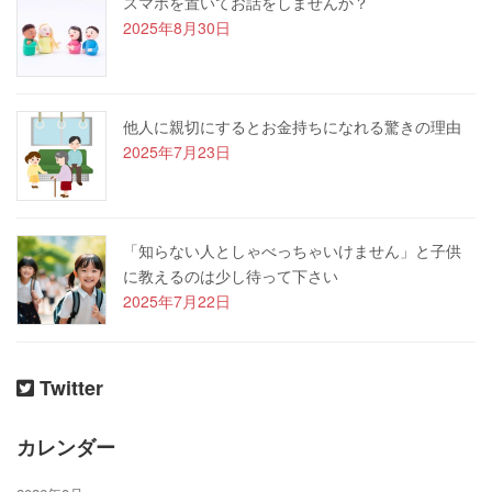
スマホを置いてお話をしませんか？
2025年8月30日
他人に親切にするとお金持ちになれる驚きの理由
2025年7月23日
「知らない人としゃべっちゃいけません」と子供
に教えるのは少し待って下さい
2025年7月22日
Twitter
カレンダー