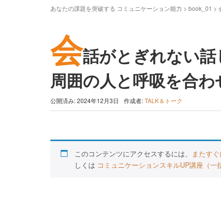
あなたの課題を突破する コミュニケーション能力
>
book_01
>
会
話がとぎれない話し
周囲の人と呼吸を合わ
公開済み: 2024年12月3日
作成者:
TALK＆トーク
このコンテンツにアクセスするには、
またすぐ
しくは
コミュニケーションスキルUP講座（一