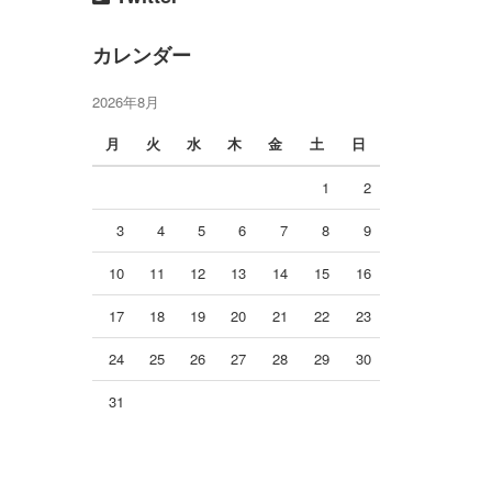
カレンダー
2026年8月
月
火
水
木
金
土
日
1
2
3
4
5
6
7
8
9
10
11
12
13
14
15
16
17
18
19
20
21
22
23
24
25
26
27
28
29
30
31