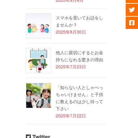
スマホを置いてお話をし
ませんか？
2025年8月30日
他人に親切にするとお金
持ちになれる驚きの理由
2025年7月23日
「知らない人としゃべっ
ちゃいけません」と子供
に教えるのは少し待って
下さい
2025年7月22日
Twitter