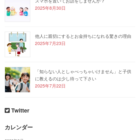
スマホを置いてお話をしませんか？
2025年8月30日
他人に親切にするとお金持ちになれる驚きの理由
2025年7月23日
「知らない人としゃべっちゃいけません」と子供
に教えるのは少し待って下さい
2025年7月22日
Twitter
カレンダー