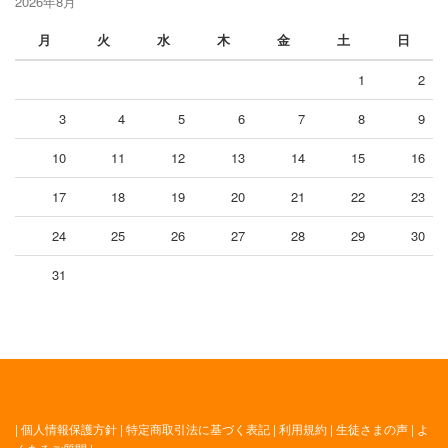
2026年8月
月
火
水
木
金
土
日
1
2
3
4
5
6
7
8
9
10
11
12
13
14
15
16
17
18
19
20
21
22
23
24
25
26
27
28
29
30
31
|
個人情報保護方針
|
特定商取引法に基づく表記
|
利用規約
|
生徒さまの声
|
よ