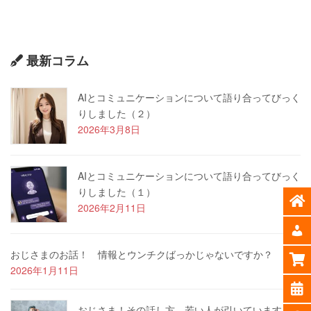
最新コラム
AIとコミュニケーションについて語り合ってびっく
りしました（２）
2026年3月8日
AIとコミュニケーションについて語り合ってびっく
りしました（１）
2026年2月11日
おじさまのお話！ 情報とウンチクばっかじゃないですか？
2026年1月11日
おじさま！その話し方、若い人が引いています