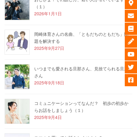
（１）
2026年1月1日
岡崎体育さんの名曲、「ともだちのともだち」問
題を解決する
2025年9月27日
いつまでも愛される旦那さん、見捨てられる旦那
さん
2025年9月18日
コミュニケーションってなんだ？ 初歩の初歩か
らお話をしましょう（１）
2025年9月4日