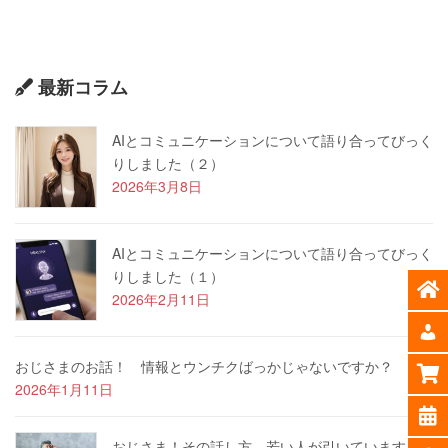
最新コラム
AIとコミュニケーションについて語り合ってびっく
りしました（２）
2026年3月8日
AIとコミュニケーションについて語り合ってびっく
りしました（１）
2026年2月11日
おじさまのお話！ 情報とウンチクばっかじゃないですか？
2026年1月11日
おじさま！その話し方、若い人が引いています