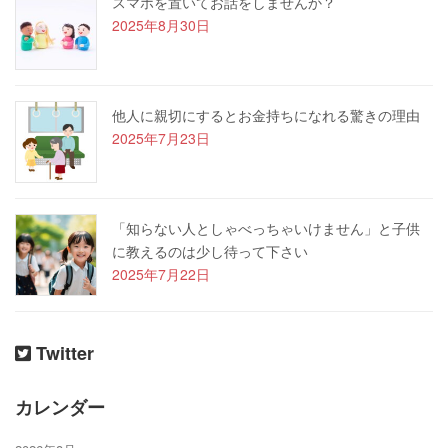
スマホを置いてお話をしませんか？
2025年8月30日
他人に親切にするとお金持ちになれる驚きの理由
2025年7月23日
「知らない人としゃべっちゃいけません」と子供
に教えるのは少し待って下さい
2025年7月22日
Twitter
カレンダー