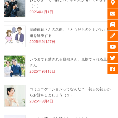
（１）
2026年1月1日
岡崎体育さんの名曲、「ともだちのともだち」問
題を解決する
2025年9月27日
いつまでも愛される旦那さん、見捨てられる旦那
さん
2025年9月18日
コミュニケーションってなんだ？ 初歩の初歩か
らお話をしましょう（１）
2025年9月4日