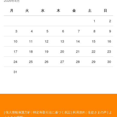
2026年8月
月
火
水
木
金
土
日
1
2
3
4
5
6
7
8
9
10
11
12
13
14
15
16
17
18
19
20
21
22
23
24
25
26
27
28
29
30
31
|
個人情報保護方針
|
特定商取引法に基づく表記
|
利用規約
|
生徒さまの声
|
よ