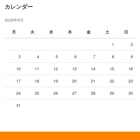
カレンダー
2026年8月
月
火
水
木
金
土
日
1
2
3
4
5
6
7
8
9
10
11
12
13
14
15
16
17
18
19
20
21
22
23
24
25
26
27
28
29
30
31