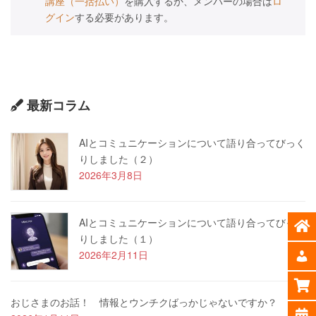
講座（一括払い）
を購入するか、メンバーの場合は
ロ
グイン
する必要があります。
最新コラム
AIとコミュニケーションについて語り合ってびっく
りしました（２）
2026年3月8日
AIとコミュニケーションについて語り合ってびっく
りしました（１）
2026年2月11日
おじさまのお話！ 情報とウンチクばっかじゃないですか？