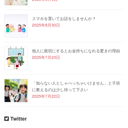
スマホを置いてお話をしませんか？
2025年8月30日
他人に親切にするとお金持ちになれる驚きの理由
2025年7月23日
「知らない人としゃべっちゃいけません」と子供
に教えるのは少し待って下さい
2025年7月22日
Twitter