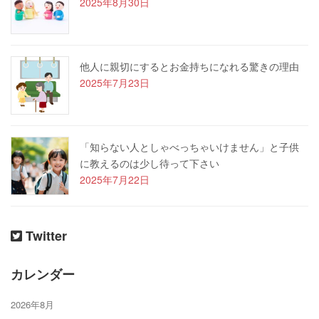
2025年8月30日
他人に親切にするとお金持ちになれる驚きの理由
2025年7月23日
「知らない人としゃべっちゃいけません」と子供
に教えるのは少し待って下さい
2025年7月22日
Twitter
カレンダー
2026年8月