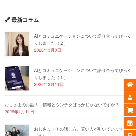
最新コラム
AIとコミュニケーションについて語り合ってびっく
りしました（２）
2026年3月8日
AIとコミュニケーションについて語り合ってびっく
りしました（１）
2026年2月11日
おじさまのお話！ 情報とウンチクばっかじゃないですか？
2026年1月11日
おじさま！その話し方、若い人が引いています
（１）