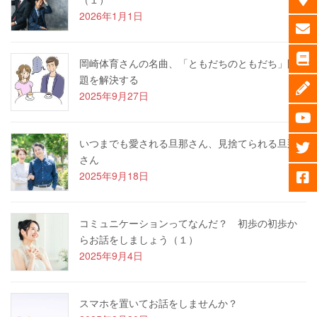
2026年1月1日
岡崎体育さんの名曲、「ともだちのともだち」問
題を解決する
2025年9月27日
いつまでも愛される旦那さん、見捨てられる旦那
さん
2025年9月18日
コミュニケーションってなんだ？ 初歩の初歩か
らお話をしましょう（１）
2025年9月4日
スマホを置いてお話をしませんか？