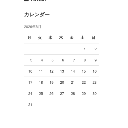
カレンダー
2026年8月
月
火
水
木
金
土
日
1
2
3
4
5
6
7
8
9
10
11
12
13
14
15
16
17
18
19
20
21
22
23
24
25
26
27
28
29
30
31