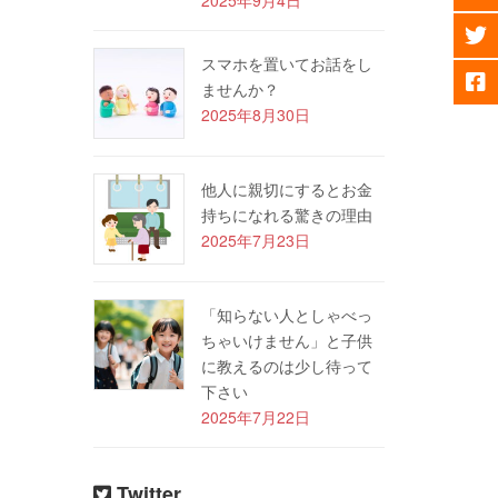
スマホを置いてお話をし
ませんか？
2025年8月30日
他人に親切にするとお金
持ちになれる驚きの理由
2025年7月23日
「知らない人としゃべっ
ちゃいけません」と子供
に教えるのは少し待って
下さい
2025年7月22日
Twitter