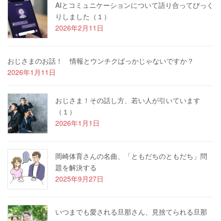
AIとコミュニケーションについて語り合ってびっく
りしました（１）
2026年2月11日
おじさまのお話！ 情報とウンチクばっかじゃないですか？
2026年1月11日
おじさま！その話し方、若い人が引いています
（１）
2026年1月1日
岡崎体育さんの名曲、「ともだちのともだち」問
題を解決する
2025年9月27日
いつまでも愛される旦那さん、見捨てられる旦那