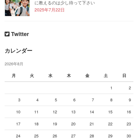
に教えるのは少し待って下さい
2025年7月22日
Twitter
カレンダー
2026年8月
月
火
水
木
金
土
日
1
2
3
4
5
6
7
8
9
10
11
12
13
14
15
16
17
18
19
20
21
22
23
24
25
26
27
28
29
30