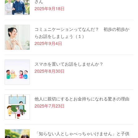
さん
2025年9月18日
コミュニケーションってなんだ？ 初歩の初歩か
らお話をしましょう（１）
2025年9月4日
スマホを置いてお話をしませんか？
2025年8月30日
他人に親切にするとお金持ちになれる驚きの理由
2025年7月23日
「知らない人としゃべっちゃいけません」と子供