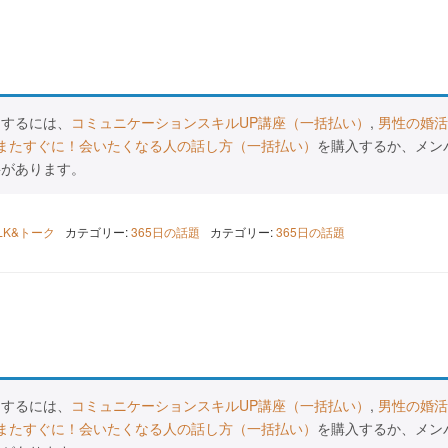
スするには、
コミュニケーションスキルUP講座（一括払い）
,
男性の婚活
またすぐに！会いたくなる人の話し方（一括払い）
を購入するか、メン
要があります。
ALK&トーク
カテゴリー:
365日の話題
カテゴリー:
365日の話題
スするには、
コミュニケーションスキルUP講座（一括払い）
,
男性の婚活
またすぐに！会いたくなる人の話し方（一括払い）
を購入するか、メン