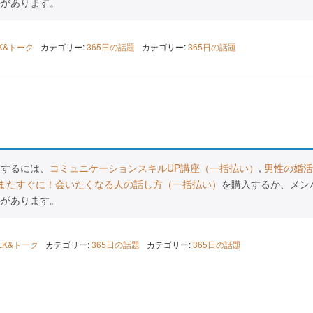
要があります。
LK&トーク
カテゴリー:
365日の話題
カテゴリー:
365日の話題
スするには、
コミュニケーションスキルUP講座（一括払い）
,
男性の婚活
またすぐに！会いたくなる人の話し方（一括払い）
を購入するか、メン
要があります。
ALK&トーク
カテゴリー:
365日の話題
カテゴリー:
365日の話題