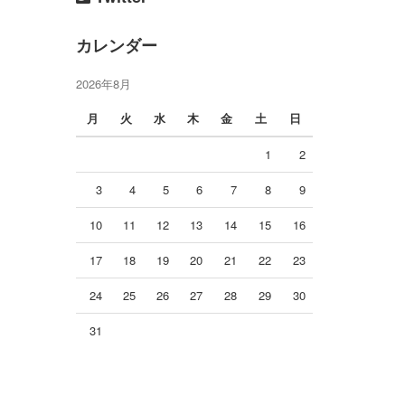
カレンダー
2026年8月
月
火
水
木
金
土
日
1
2
3
4
5
6
7
8
9
10
11
12
13
14
15
16
17
18
19
20
21
22
23
24
25
26
27
28
29
30
31