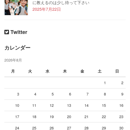
に教えるのは少し待って下さい
2025年7月22日
Twitter
カレンダー
2026年8月
月
火
水
木
金
土
日
1
2
3
4
5
6
7
8
9
10
11
12
13
14
15
16
17
18
19
20
21
22
23
24
25
26
27
28
29
30