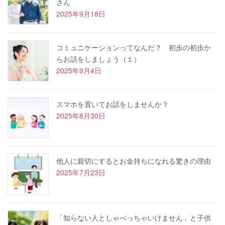
さん
2025年9月18日
コミュニケーションってなんだ？ 初歩の初歩か
らお話をしましょう（１）
2025年9月4日
スマホを置いてお話をしませんか？
2025年8月30日
他人に親切にするとお金持ちになれる驚きの理由
2025年7月23日
「知らない人としゃべっちゃいけません」と子供