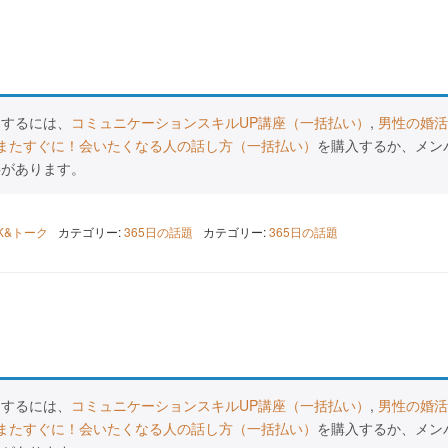
スするには、
コミュニケーションスキルUP講座（一括払い）
,
男性の婚活
またすぐに！会いたくなる人の話し方（一括払い）
を購入するか、メン
要があります。
LK&トーク
カテゴリー:
365日の話題
カテゴリー:
365日の話題
スするには、
コミュニケーションスキルUP講座（一括払い）
,
男性の婚活
またすぐに！会いたくなる人の話し方（一括払い）
を購入するか、メン