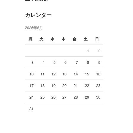
カレンダー
2026年8月
月
火
水
木
金
土
日
1
2
3
4
5
6
7
8
9
10
11
12
13
14
15
16
17
18
19
20
21
22
23
24
25
26
27
28
29
30
31