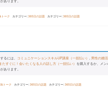
要があります。
K&トーク
カテゴリー:
365日の話題
カテゴリー:
365日の話題
スするには、
コミュニケーションスキルUP講座（一括払い）
,
男性の婚活
またすぐに！会いたくなる人の話し方（一括払い）
を購入するか、メン
要があります。
LK&トーク
カテゴリー:
365日の話題
カテゴリー:
365日の話題