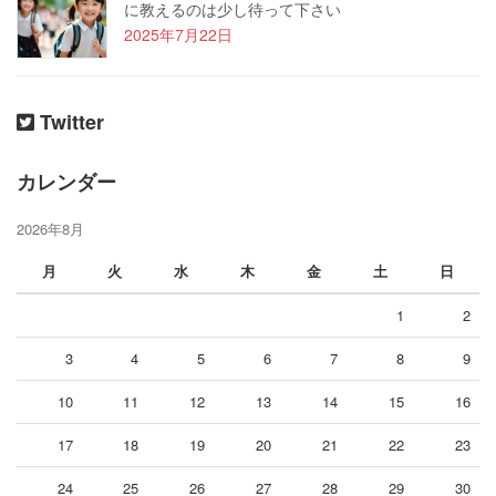
に教えるのは少し待って下さい
2025年7月22日
Twitter
カレンダー
2026年8月
月
火
水
木
金
土
日
1
2
3
4
5
6
7
8
9
10
11
12
13
14
15
16
17
18
19
20
21
22
23
24
25
26
27
28
29
30