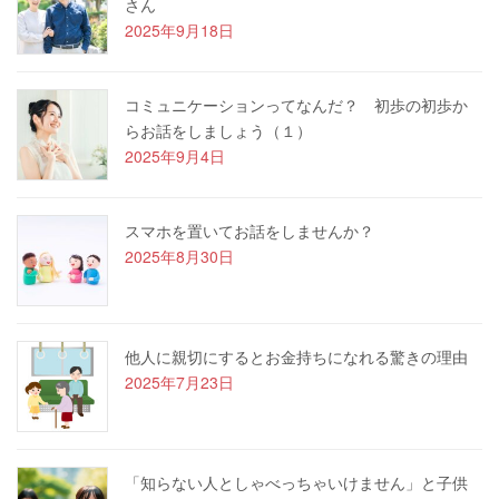
さん
2025年9月18日
コミュニケーションってなんだ？ 初歩の初歩か
らお話をしましょう（１）
2025年9月4日
スマホを置いてお話をしませんか？
2025年8月30日
他人に親切にするとお金持ちになれる驚きの理由
2025年7月23日
「知らない人としゃべっちゃいけません」と子供