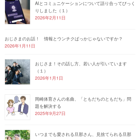
AIとコミュニケーションについて語り合ってびっく
りしました（１）
2026年2月11日
おじさまのお話！ 情報とウンチクばっかじゃないですか？
2026年1月11日
おじさま！その話し方、若い人が引いています
（１）
2026年1月1日
岡崎体育さんの名曲、「ともだちのともだち」問
題を解決する
2025年9月27日
いつまでも愛される旦那さん、見捨てられる旦那