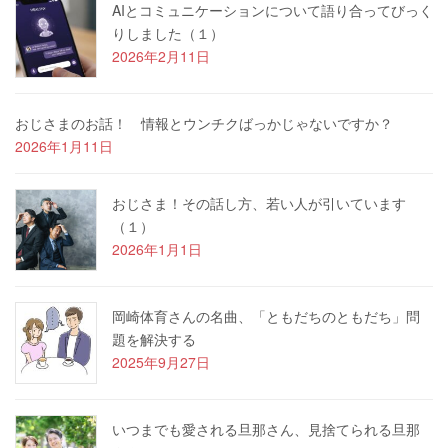
AIとコミュニケーションについて語り合ってびっく
りしました（１）
2026年2月11日
おじさまのお話！ 情報とウンチクばっかじゃないですか？
2026年1月11日
おじさま！その話し方、若い人が引いています
（１）
2026年1月1日
岡崎体育さんの名曲、「ともだちのともだち」問
題を解決する
2025年9月27日
いつまでも愛される旦那さん、見捨てられる旦那