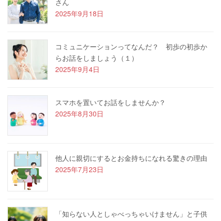
さん
2025年9月18日
コミュニケーションってなんだ？ 初歩の初歩か
らお話をしましょう（１）
2025年9月4日
スマホを置いてお話をしませんか？
2025年8月30日
他人に親切にするとお金持ちになれる驚きの理由
2025年7月23日
「知らない人としゃべっちゃいけません」と子供