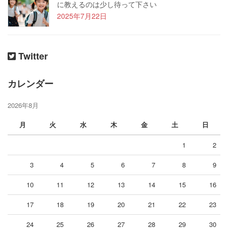
に教えるのは少し待って下さい
2025年7月22日
Twitter
カレンダー
2026年8月
月
火
水
木
金
土
日
1
2
3
4
5
6
7
8
9
10
11
12
13
14
15
16
17
18
19
20
21
22
23
24
25
26
27
28
29
30