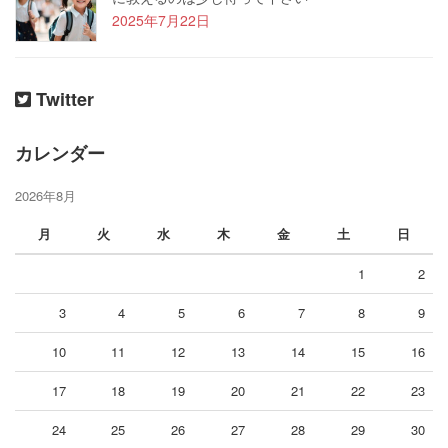
2025年7月22日
Twitter
カレンダー
2026年8月
月
火
水
木
金
土
日
1
2
3
4
5
6
7
8
9
10
11
12
13
14
15
16
17
18
19
20
21
22
23
24
25
26
27
28
29
30