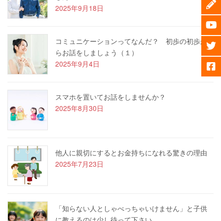
2025年9月18日
コミュニケーションってなんだ？ 初歩の初歩か
らお話をしましょう（１）
2025年9月4日
スマホを置いてお話をしませんか？
2025年8月30日
他人に親切にするとお金持ちになれる驚きの理由
2025年7月23日
「知らない人としゃべっちゃいけません」と子供
に教えるのは少し待って下さい