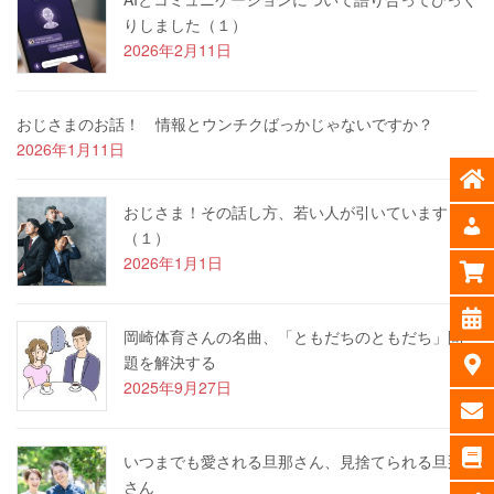
りしました（１）
2026年2月11日
おじさまのお話！ 情報とウンチクばっかじゃないですか？
2026年1月11日
おじさま！その話し方、若い人が引いています
（１）
2026年1月1日
岡崎体育さんの名曲、「ともだちのともだち」問
題を解決する
2025年9月27日
いつまでも愛される旦那さん、見捨てられる旦那
さん