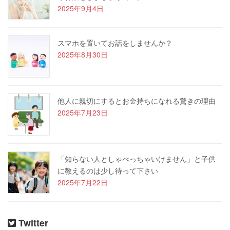
2025年9月4日
スマホを置いてお話をしませんか？
2025年8月30日
他人に親切にするとお金持ちになれる驚きの理由
2025年7月23日
「知らない人としゃべっちゃいけません」と子供
に教えるのは少し待って下さい
2025年7月22日
Twitter