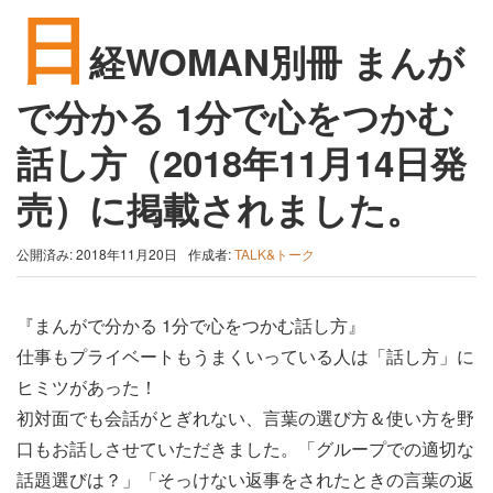
日
経WOMAN別冊 まんが
で分かる 1分で心をつかむ
話し方（2018年11月14日発
売）に掲載されました。
公開済み: 2018年11月20日
作成者:
TALK&トーク
『まんがで分かる 1分で心をつかむ話し方』
仕事もプライベートもうまくいっている人は「話し方」に
ヒミツがあった！
初対面でも会話がとぎれない、言葉の選び方＆使い方を野
口もお話しさせていただきました。「グループでの適切な
話題選びは？」「そっけない返事をされたときの言葉の返