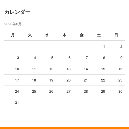
カレンダー
2026年8月
月
火
水
木
金
土
日
1
2
3
4
5
6
7
8
9
10
11
12
13
14
15
16
17
18
19
20
21
22
23
24
25
26
27
28
29
30
31