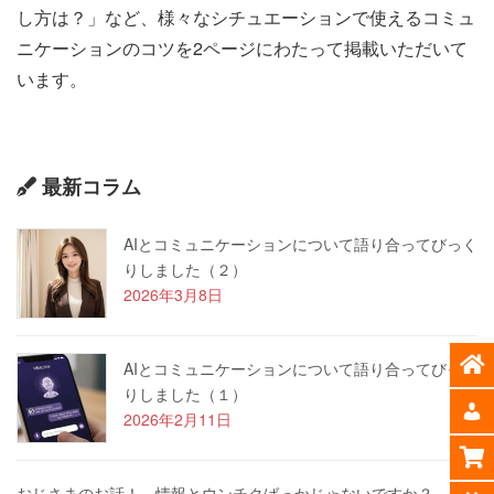
し方は？」など、様々なシチュエーションで使えるコミュ
ニケーションのコツを2ページにわたって掲載いただいて
います。
最新コラム
AIとコミュニケーションについて語り合ってびっく
りしました（２）
2026年3月8日
AIとコミュニケーションについて語り合ってびっく
りしました（１）
2026年2月11日
おじさまのお話！ 情報とウンチクばっかじゃないですか？