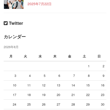
2025年7月22日
Twitter
カレンダー
2026年8月
月
火
水
木
金
土
日
1
2
3
4
5
6
7
8
9
10
11
12
13
14
15
16
17
18
19
20
21
22
23
24
25
26
27
28
29
30