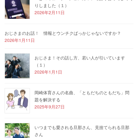
りしました（１）
2026年2月11日
おじさまのお話！ 情報とウンチクばっかじゃないですか？
2026年1月11日
おじさま！その話し方、若い人が引いています
（１）
2026年1月1日
岡崎体育さんの名曲、「ともだちのともだち」問
題を解決する
2025年9月27日
いつまでも愛される旦那さん、見捨てられる旦那
さん