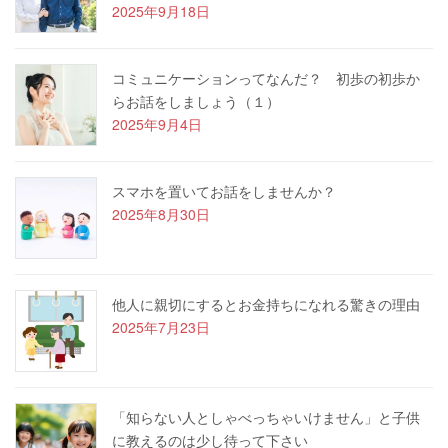
2025年9月18日
コミュニケーションってなんだ？ 初歩の初歩か
らお話をしましょう（１）
2025年9月4日
スマホを置いてお話をしませんか？
2025年8月30日
他人に親切にするとお金持ちになれる驚きの理由
2025年7月23日
「知らない人としゃべっちゃいけません」と子供
に教えるのは少し待って下さい