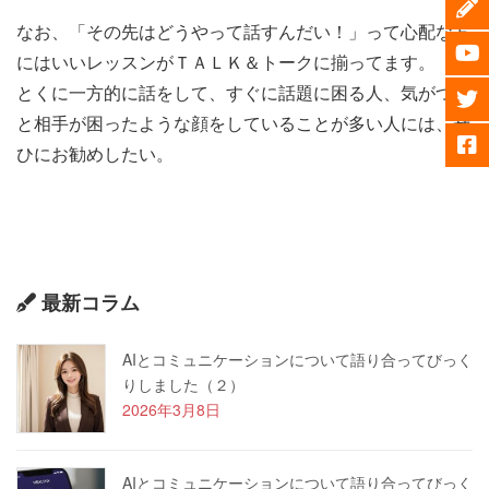
なお、「その先はどうやって話すんだい！」って心配な方
にはいいレッスンがＴＡＬＫ＆トークに揃ってます。
とくに一方的に話をして、すぐに話題に困る人、気がつく
と相手が困ったような顔をしていることが多い人には、ぜ
ひにお勧めしたい。
最新コラム
AIとコミュニケーションについて語り合ってびっく
りしました（２）
2026年3月8日
AIとコミュニケーションについて語り合ってびっく