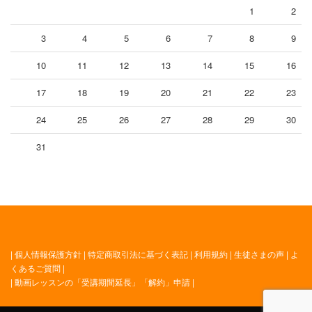
1
2
3
4
5
6
7
8
9
10
11
12
13
14
15
16
17
18
19
20
21
22
23
24
25
26
27
28
29
30
31
|
個人情報保護方針
|
特定商取引法に基づく表記
|
利用規約
|
生徒さまの声
|
よ
くあるご質問
|
|
動画レッスンの「受講期間延長」「解約」申請
|