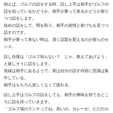
例えば、ゴルフの話をする時、話し上手は相手がゴルフの
話を知っているかどうか、相手が乗って来るかどうか探り
つつ話をします。
短めの話をして、間を取り、相手の表情と相づちを見つつ
話すのです。
相手が乗って来ない時は、潔く話題を変えるのが彼らのセ
ンス。
話し自慢は「ゴルフ知らない？ じゃ、教えてあげよう」
と嬉しそうに話をします。
視線は相手にあるようで、実は自分の話す内容に意識は集
中している。
相手はもちろん楽しくなくて疲れる。
話し上手はゴルフの話をしても、相手が興味を持てるとこ
ろに話を持っていきます。
「ゴルフ場のランチってね、高いの。カレーが、ただのカ