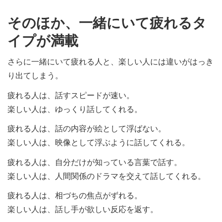
そのほか、一緒にいて疲れるタ
イプが満載
さらに一緒にいて疲れる人と、楽しい人には違いがはっき
り出てしまう。
疲れる人は、話すスピードが速い。
楽しい人は、ゆっくり話してくれる。
疲れる人は、話の内容が絵として浮ばない。
楽しい人は、映像として浮ぶように話してくれる。
疲れる人は、自分だけが知っている言葉で話す。
楽しい人は、人間関係のドラマを交えて話してくれる。
疲れる人は、相づちの焦点がずれる。
楽しい人は、話し手が欲しい反応を返す。