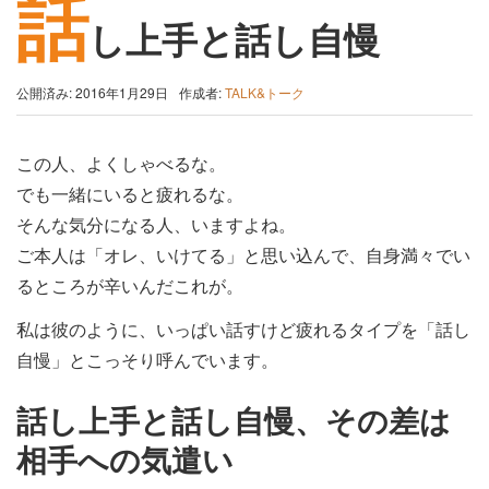
話
し上手と話し自慢
公開済み: 2016年1月29日
作成者:
TALK&トーク
この人、よくしゃべるな。
でも一緒にいると疲れるな。
そんな気分になる人、いますよね。
ご本人は「オレ、いけてる」と思い込んで、自身満々でい
るところが辛いんだこれが。
私は彼のように、いっぱい話すけど疲れるタイプを「話し
自慢」とこっそり呼んでいます。
話し上手と話し自慢、その差は
相手への気遣い