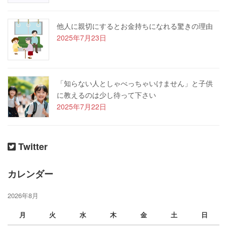
他人に親切にするとお金持ちになれる驚きの理由
2025年7月23日
「知らない人としゃべっちゃいけません」と子供
に教えるのは少し待って下さい
2025年7月22日
Twitter
カレンダー
2026年8月
月
火
水
木
金
土
日