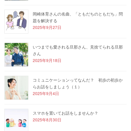
岡崎体育さんの名曲、「ともだちのともだち」問
題を解決する
2025年9月27日
いつまでも愛される旦那さん、見捨てられる旦那
さん
2025年9月18日
コミュニケーションってなんだ？ 初歩の初歩か
らお話をしましょう（１）
2025年9月4日
スマホを置いてお話をしませんか？
2025年8月30日