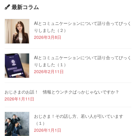
最新コラム
AIとコミュニケーションについて語り合ってびっく
りしました（２）
2026年3月8日
AIとコミュニケーションについて語り合ってびっく
りしました（１）
2026年2月11日
おじさまのお話！ 情報とウンチクばっかじゃないですか？
2026年1月11日
おじさま！その話し方、若い人が引いています
（１）
2026年1月1日