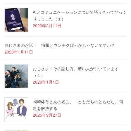
AIとコミュニケーションについて語り合ってびっく
りしました（１）
2026年2月11日
おじさまのお話！ 情報とウンチクばっかじゃないですか？
2026年1月11日
おじさま！その話し方、若い人が引いています
（１）
2026年1月1日
岡崎体育さんの名曲、「ともだちのともだち」問
題を解決する
2025年9月27日