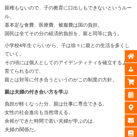
親権もないので、子の教育に口出しもできないというルー
ル。
基本定な食費、医療費、被服費は国の負担。
国民は全てその分の経済的負担を、親と同等に負う。
小学校4年生ぐらいから、子は徐々に親との生活を多くし
ていく。
その頃には個人としてのアイデンティティを確立するよう
育てられるので、
親とは対等に付き合うというのがこの制度の方針。
親は夫婦の付き合い方を学ぶ
負担が軽くなった分、親は仕事に専念できる。
女性の社会進出も当然増える。
余裕ができた時間で若い夫婦が学ぶのは、
夫婦の関係だ。