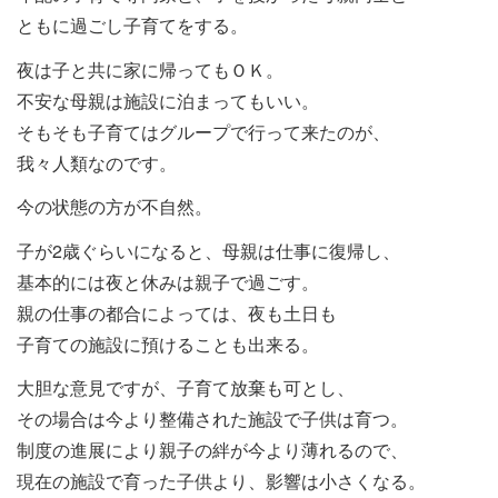
ともに過ごし子育てをする。
夜は子と共に家に帰ってもＯＫ。
不安な母親は施設に泊まってもいい。
そもそも子育てはグループで行って来たのが、
我々人類なのです。
今の状態の方が不自然。
子が2歳ぐらいになると、母親は仕事に復帰し、
基本的には夜と休みは親子で過ごす。
親の仕事の都合によっては、夜も土日も
子育ての施設に預けることも出来る。
大胆な意見ですが、子育て放棄も可とし、
その場合は今より整備された施設で子供は育つ。
制度の進展により親子の絆が今より薄れるので、
現在の施設で育った子供より、影響は小さくなる。