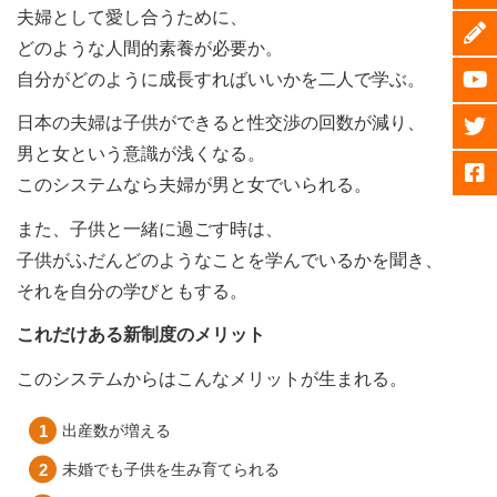
夫婦として愛し合うために、
どのような人間的素養が必要か。
自分がどのように成長すればいいかを二人で学ぶ。
日本の夫婦は子供ができると性交渉の回数が減り、
男と女という意識が浅くなる。
このシステムなら夫婦が男と女でいられる。
また、子供と一緒に過ごす時は、
子供がふだんどのようなことを学んでいるかを聞き、
それを自分の学びともする。
これだけある新制度のメリット
このシステムからはこんなメリットが生まれる。
出産数が増える
未婚でも子供を生み育てられる