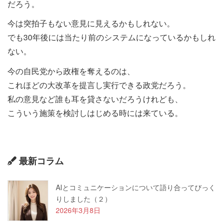
だろう。
今は突拍子もない意見に見えるかもしれない。
でも30年後には当たり前のシステムになっているかもしれ
ない。
今の自民党から政権を奪えるのは、
これほどの大改革を提言し実行できる政党だろう。
私の意見など誰も耳を貸さないだろうけれども、
こういう施策を検討しはじめる時には来ている。
最新コラム
AIとコミュニケーションについて語り合ってびっく
りしました（２）
2026年3月8日