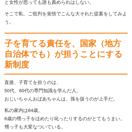
と女性が思っても誰も責められはしない。
そこで私、ご批判を覚悟でこんな大それた提案をしてみよ
う。
子を育てる責任を、国家（地方
自治体でも）が担うことにする
新制度
直接、子育てを担うのは、
50代、60代の専門知識を学んだ人。
おじいちゃんおばあちゃんは、孫を扱うのが上手だ。
私の家内は64歳。
6歳の甥っ子をほめたり叱ったりするのがとてもうまい。
甥っ子も大変なついている。