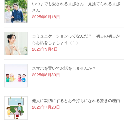
いつまでも愛される旦那さん、見捨てられる旦那
さん
2025年9月18日
コミュニケーションってなんだ？ 初歩の初歩か
らお話をしましょう（１）
2025年9月4日
スマホを置いてお話をしませんか？
2025年8月30日
他人に親切にするとお金持ちになれる驚きの理由
2025年7月23日