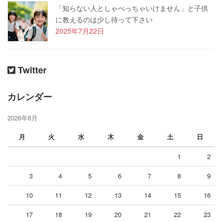
「知らない人としゃべっちゃいけません」と子供
に教えるのは少し待って下さい
2025年7月22日
Twitter
カレンダー
2026年8月
月
火
水
木
金
土
日
1
2
3
4
5
6
7
8
9
10
11
12
13
14
15
16
17
18
19
20
21
22
23