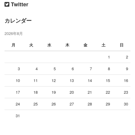
Twitter
カレンダー
2026年8月
月
火
水
木
金
土
日
1
2
3
4
5
6
7
8
9
10
11
12
13
14
15
16
17
18
19
20
21
22
23
24
25
26
27
28
29
30
31