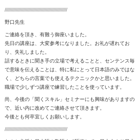
//////////////////////////////////////////////////
野口先生
ご連絡を頂き、有難う御座いました。
先日の講座は、大変参考になりました。お礼が遅れてお
り、失礼しました。
話するときに聞き手の立場で考えることと、センテンス毎
で意味を伝えることは、特に私にとって日本語のみではな
く、どちらの言葉でも使えるテクニックかと思いました。
職場で少しずつ講座で練習したことを使っています。
尚、今後の「聞くスキル」セミナーにも興味がありますの
で、近い内に改めてご連絡させて頂きます。
今後とも何卒宜しくお願いします。
//////////////////////////////////////////////////