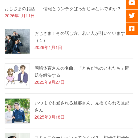
おじさまのお話！ 情報とウンチクばっかじゃないですか？
2026年1月11日
おじさま！その話し方、若い人が引いています
（１）
2026年1月1日
岡崎体育さんの名曲、「ともだちのともだち」問
題を解決する
2025年9月27日
いつまでも愛される旦那さん、見捨てられる旦那
さん
2025年9月18日
コミュニケーションってなんだ？ 初歩の初歩か