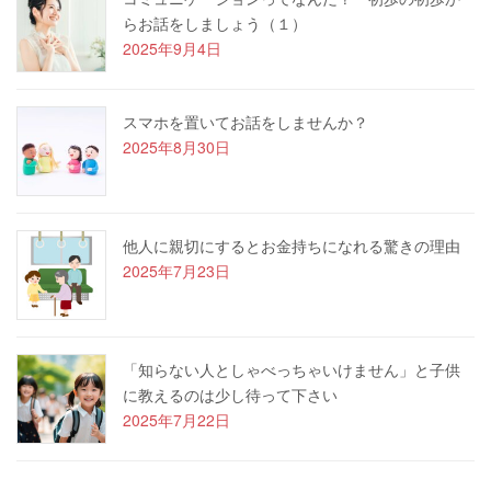
らお話をしましょう（１）
2025年9月4日
スマホを置いてお話をしませんか？
2025年8月30日
他人に親切にするとお金持ちになれる驚きの理由
2025年7月23日
「知らない人としゃべっちゃいけません」と子供
に教えるのは少し待って下さい
2025年7月22日