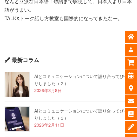
なんと立派な日本語！敬語まで駆使して、日本人より日本
語がうまい。
TALK&トーク話し方教室も国際的になってきたなー。
最新コラム
AIとコミュニケーションについて語り合ってびっく
りしました（２）
2026年3月8日
AIとコミュニケーションについて語り合ってびっく
りしました（１）
2026年2月11日