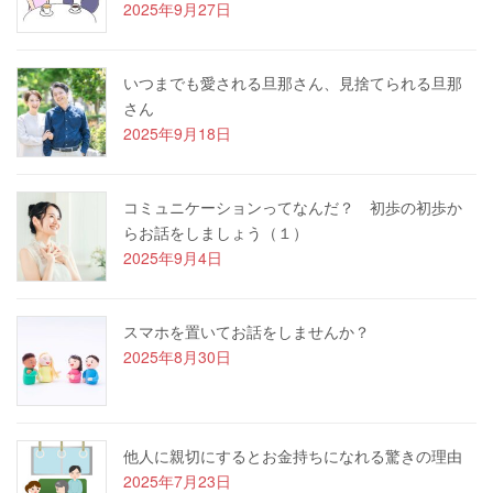
2025年9月27日
いつまでも愛される旦那さん、見捨てられる旦那
さん
2025年9月18日
コミュニケーションってなんだ？ 初歩の初歩か
らお話をしましょう（１）
2025年9月4日
スマホを置いてお話をしませんか？
2025年8月30日
他人に親切にするとお金持ちになれる驚きの理由
2025年7月23日