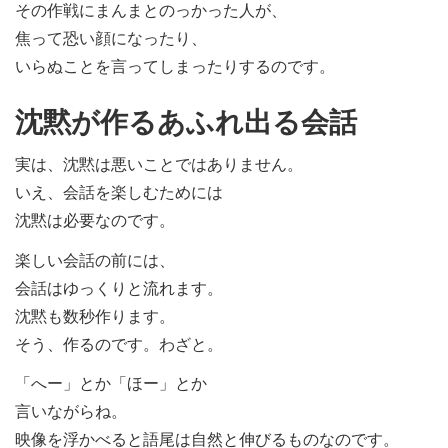
その作戦にまんまとのっかった人が、
焦って恐い顔になったり、
いらぬことを言ってしまったりするのです。
沈黙が作るあふれ出る会話
実は、沈黙は悪いことではありません。
いえ、会話を楽しむためには
沈黙は必要なのです。
楽しい会話の前には、
会話はゆっくりと流れます。
沈黙も数秒作ります。
そう、作るのです。わざと。
「へー」とか「ほー」とか
言いながらね。
映像を浮かべると語尾は自然と伸びるものなのです。