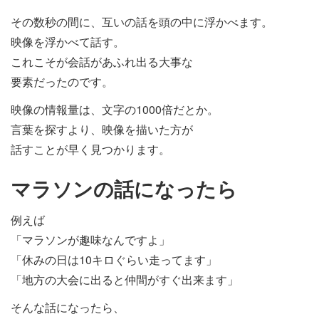
その数秒の間に、互いの話を頭の中に浮かべます。
映像を浮かべて話す。
これこそが会話があふれ出る大事な
要素だったのです。
映像の情報量は、文字の1000倍だとか。
言葉を探すより、映像を描いた方が
話すことが早く見つかります。
マラソンの話になったら
例えば
「マラソンが趣味なんですよ」
「休みの日は10キロぐらい走ってます」
「地方の大会に出ると仲間がすぐ出来ます」
そんな話になったら、