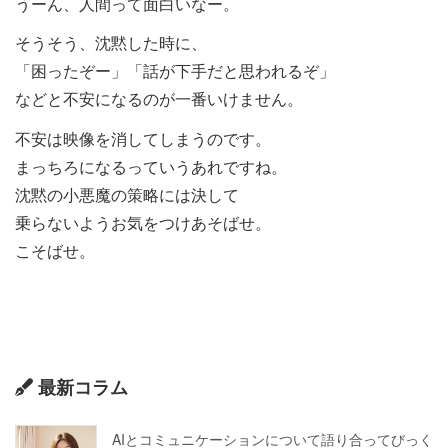
うーん、人間って面白いなー。
そうそう、沈黙した時に、
「困ったぞー」「話が下手だと思われるぞ」
などと不安になるのが一番いけません。
不安は映像を消してしまうのです。
まっちろになるっていうあれですね。
沈黙の小悪魔の策略には決して
乗らないようお気をつけあそばせ。
こそばせ。
最新コラム
AIとコミュニケーションについて語り合ってびっく