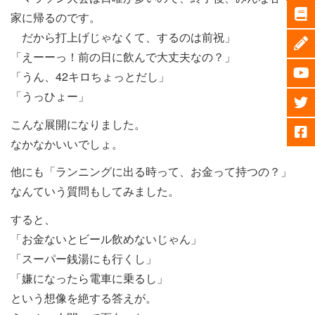
家に帰るのです。
だから打上げじゃなくて、するのは前祝」
「えーーっ！前の日に飲んで大丈夫なの？」
「うん、42キロちょっとだし」
「うっひょー」
こんな展開になりました。
なかなかいいでしょ。
他にも「ランニングに出る時って、お金って持つの？」
なんていう質問もしてみました。
すると、
「お金ないとビール飲めないじゃん」
「スーパー銭湯にも行くし」
「嫌になったら電車に乗るし」
という想像を絶する答えが。