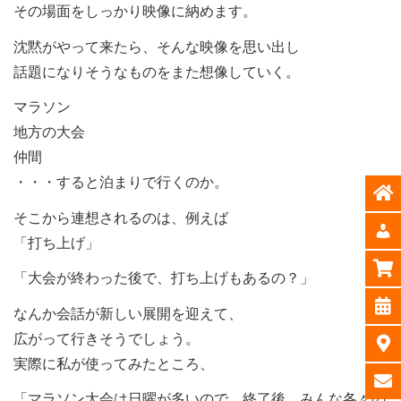
その場面をしっかり映像に納めます。
沈黙がやって来たら、そんな映像を思い出し
話題になりそうなものをまた想像していく。
マラソン
地方の大会
仲間
・・・すると泊まりで行くのか。
そこから連想されるのは、例えば
「打ち上げ」
「大会が終わった後で、打ち上げもあるの？」
なんか会話が新しい展開を迎えて、
広がって行きそうでしょう。
実際に私が使ってみたところ、
「マラソン大会は日曜が多いので、終了後、みんな各々の