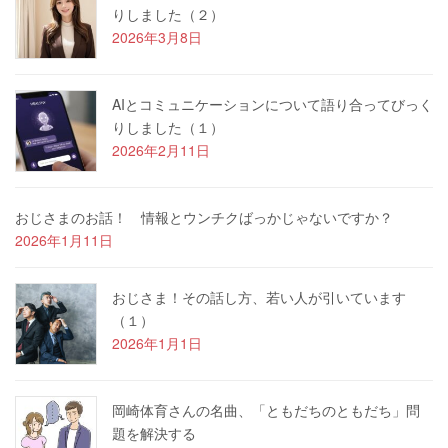
りしました（２）
2026年3月8日
AIとコミュニケーションについて語り合ってびっく
りしました（１）
2026年2月11日
おじさまのお話！ 情報とウンチクばっかじゃないですか？
2026年1月11日
おじさま！その話し方、若い人が引いています
（１）
2026年1月1日
岡崎体育さんの名曲、「ともだちのともだち」問
題を解決する