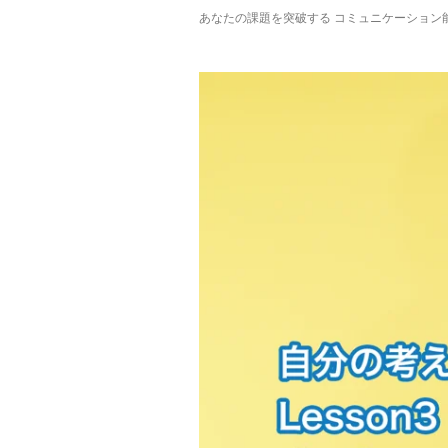
あなたの課題を突破する コミュニケーション