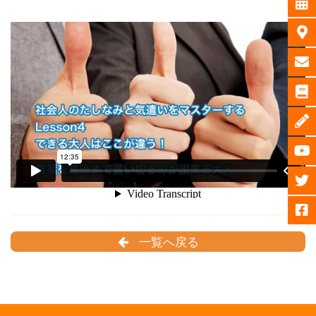
一覧へ戻る