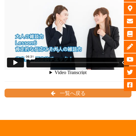
一覧へ戻る