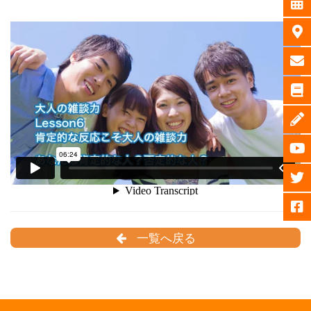
一覧へ戻る