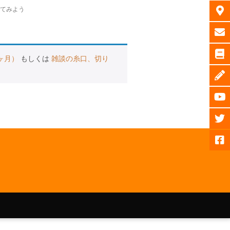
めてみよう
2ヶ月）
もしくは
雑談の糸口、切り