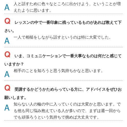
人と話すために色々なところに出かけよう、ということが増
えたように思います。
レッスンの中で一番印象に残っているものがあれば教えて下
さい。
一人で相槌をしながら話すというのは特に大変でした。
いま、コミュニケーションで一番大事なものは何だと感じて
いますか？
相手のことを知ろうと思う気持ちかなと思います。
受講するかどうかためらっている方に、アドバイスをぜひお
願いします。
知らない人の輪の中に入っていくのは大変かと思います。で
も他も同じ悩み抱えている人が多いので、まずは週一回から
でも頑張ろうという気持ちで挑めば大丈夫です。