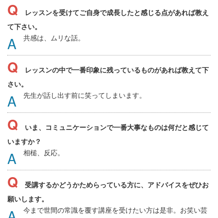
レッスンを受けてご自身で成長したと感じる点があれば教え
て下さい。
共感は、ムリな話。
レッスンの中で一番印象に残っているものがあれば教えて下
さい。
先生が話し出す前に笑ってしまいます。
いま、コミュニケーションで一番大事なものは何だと感じて
いますか？
相槌、反応。
受講するかどうかためらっている方に、アドバイスをぜひお
願いします。
今まで世間の常識を覆す講座を受けたい方は是非。お笑い芸