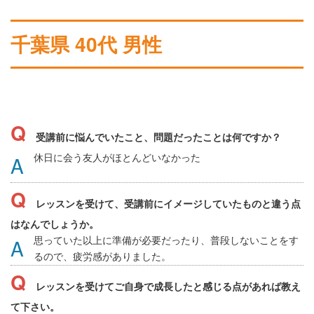
千葉県 40代 男性
受講前に悩んでいたこと、問題だったことは何ですか？
休日に会う友人がほとんどいなかった
レッスンを受けて、受講前にイメージしていたものと違う点
はなんでしょうか。
思っていた以上に準備が必要だったり、普段しないことをす
るので、疲労感がありました。
レッスンを受けてご自身で成長したと感じる点があれば教え
て下さい。