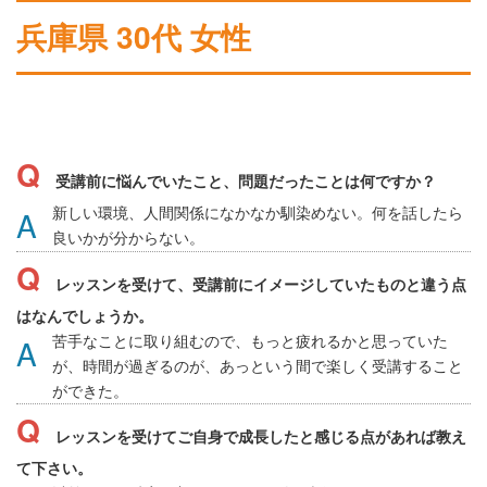
兵庫県 30代 女性
受講前に悩んでいたこと、問題だったことは何ですか？
新しい環境、人間関係になかなか馴染めない。何を話したら
良いかが分からない。
レッスンを受けて、受講前にイメージしていたものと違う点
はなんでしょうか。
苦手なことに取り組むので、もっと疲れるかと思っていた
が、時間が過ぎるのが、あっという間で楽しく受講すること
ができた。
レッスンを受けてご自身で成長したと感じる点があれば教え
て下さい。