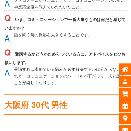
や反応速度を教えていただいたこと。
いま、コミュニケーションで一番大事なものは何だと感じて
いますか？
話を聞く時の反応を大きくすることです。
受講するかどうかためらっている方に、アドバイスをぜひお
願いします。
受講すれば求めている悩みが必ず解決するかは分からないけ
れど、コミュニケーションのハードルが下がって、人と話す
ことが楽しくなります。
大阪府 30代 男性