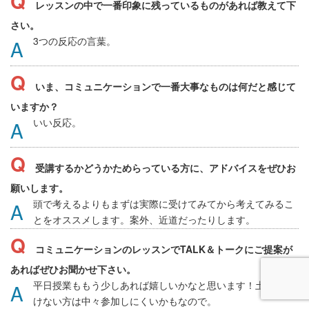
レッスンの中で一番印象に残っているものがあれば教えて下
さい。
3つの反応の言葉。
いま、コミュニケーションで一番大事なものは何だと感じて
いますか？
いい反応。
受講するかどうかためらっている方に、アドバイスをぜひお
願いします。
頭で考えるよりもまずは実際に受けてみてから考えてみるこ
とをオススメします。案外、近道だったりします。
コミュニケーションのレッスンでTALK＆トークにご提案が
あればぜひお聞かせ下さい。
平日授業ももう少しあれば嬉しいかなと思います！土日が動
けない方は中々参加しにくいかもなので。