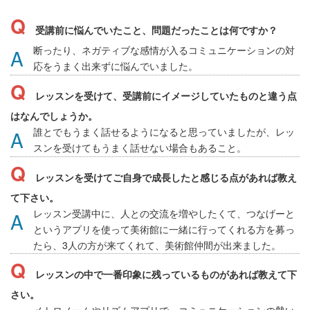
受講前に悩んでいたこと、問題だったことは何ですか？
断ったり、ネガティブな感情が入るコミュニケーションの対
応をうまく出来ずに悩んでいました。
レッスンを受けて、受講前にイメージしていたものと違う点
はなんでしょうか。
誰とでもうまく話せるようになると思っていましたが、レッ
スンを受けてもうまく話せない場合もあること。
レッスンを受けてご自身で成長したと感じる点があれば教え
て下さい。
レッスン受講中に、人との交流を増やしたくて、つなげーと
というアプリを使って美術館に一緒に行ってくれる方を募っ
たら、3人の方が来てくれて、美術館仲間が出来ました。
レッスンの中で一番印象に残っているものがあれば教えて下
さい。
メトロノームやリズムアプリで、コミュニケーションの勢い