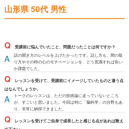
山形県 50代 男性
受講前に悩んでいたこと、問題だったことは何ですか？
話の聞き方のレベルを上げたかったです。話し方も、間の取
り方やその時の心のモチベーションを、どう意識すれば良い
か課題でした。
レッスンを受けて、受講前にイメージしていたものと違う点
はなんでしょうか。
トークのレッスンは、ただの技術論に走っていないところ
が、すごいと思いました。今回は特に「脳科学」の分野もあ
り、非常に納得できました。
レッスンを受けてご自身で成長したと感じる点があれば教え