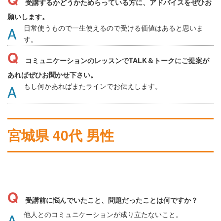
受講するかどうかためらっている方に、アドバイスをぜひお
願いします。
日常使うもので一生使えるので受ける価値はあると思いま
す。
コミュニケーションのレッスンでTALK＆トークにご提案が
あればぜひお聞かせ下さい。
もし何かあればまたラインでお伝えします。
宮城県 40代 男性
受講前に悩んでいたこと、問題だったことは何ですか？
他人とのコミュニケーションが成り立たないこと。