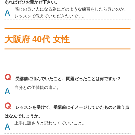
あればぜひお聞かせ下さい。
感じの良い人になる為にどのような練習をしたら良いのか、
レッスンで教えていただきたいです。
大阪府 40代 女性
受講前に悩んでいたこと、問題だったことは何ですか？
自分との価値観の違い。
レッスンを受けて、受講前にイメージしていたものと違う点
はなんでしょうか。
上手に話さうと思わなくていいこと。