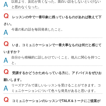
以前より、反応が良くなった。面白い話をしないといけない
と思わなくなった。
レッスンの中で一番印象に残っているものがあれば教えて下
さい。
今週の私の話を毎回発表したこと。
いま、コミュニケーションで一番大事なものは何だと感じて
いますか？
自分から積極的に話しかけていくこと。他人に関心を持つこ
と。
受講するかどうかためらっている方に、アドバイスをぜひお
願いします。
リーズナブルで楽しいレッスンを受けることができます。コ
ミュニケーションについて色々な発見があると思います。
コミュニケーションのレッスンでTALK＆トークにご提案が