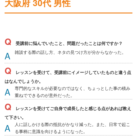
大阪府 30代 男性
受講前に悩んでいたこと、問題だったことは何ですか？
雑談する際の話し方、ネタの見つけ方が分からなかった。
レッスンを受けて、受講前にイメージしていたものと違う点
はなんでしょうか。
専門的なスキルが必要なのではなく、ちょっとした事の積み
重ねでできるのが意外だった。
レッスンを受けてご自身で成長したと感じる点があれば教え
て下さい。
人に話しかける際の抵抗がかなり減った。また、日常で起こ
る事柄に意識を向けるようになった。