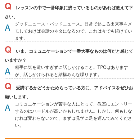
レッスンの中で一番印象に残っているものがあれば教えて下
さい。
グッドニュース・バッドニュース。日常で起こる出来事をメ
モしておけば会話のネタになるので、これは今でも続けてい
ます。
いま、コミュニケーションで一番大事なものは何だと感じて
いますか？
相手に気を遣いすぎずに話しかけること。TPOはあります
が、話しかけられると結構みんな喋ります。
受講するかどうかためらっている方に、アドバイスをぜひお
願いします。
コミュニケーションが苦手な人にとって、教室にエントリー
するのはハードルが高いかもしれません。しかし、何もしな
ければ変わらないので、まずは見学に足を運んでみてくださ
い。