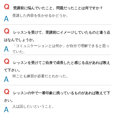
受講前に悩んでいたこと、問題だったことは何ですか？
受講した内容を生かせるかどうか。
レッスンを受けて、受講前にイメージしていたものと違う点
はなんでしょうか。
「コミュニケーションとは何か」が自分で理解できると思っ
ていた。
レッスンを受けてご自身で成長したと感じる点があれば教え
て下さい。
何ごとも練習が必要だとわかった。
レッスンの中で一番印象に残っているものがあれば教えて下
さい。
人は話したいということ。