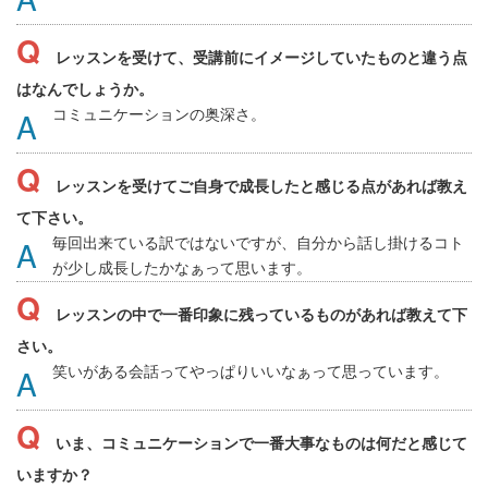
レッスンを受けて、受講前にイメージしていたものと違う点
はなんでしょうか。
コミュニケーションの奥深さ。
レッスンを受けてご自身で成長したと感じる点があれば教え
て下さい。
毎回出来ている訳ではないですが、自分から話し掛けるコト
が少し成長したかなぁって思います。
レッスンの中で一番印象に残っているものがあれば教えて下
さい。
笑いがある会話ってやっぱりいいなぁって思っています。
いま、コミュニケーションで一番大事なものは何だと感じて
いますか？