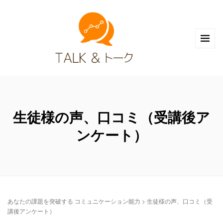
生徒様の声、口コミ（受講後ア
ンケート）
あなたの課題を突破する コミュニケーション能力
>
生徒様の声、口コミ（受
講後アンケート）