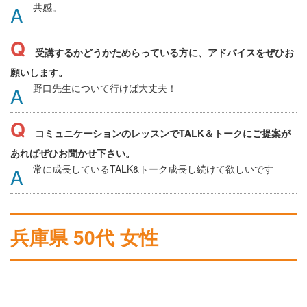
共感。
受講するかどうかためらっている方に、アドバイスをぜひお
願いします。
野口先生について行けば大丈夫！
コミュニケーションのレッスンでTALK＆トークにご提案が
あればぜひお聞かせ下さい。
常に成長しているTALK&トーク成長し続けて欲しいです
兵庫県 50代 女性