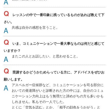
レッスンの中で一番印象に残っているものがあれば教えて下
さい。
共感は自分の感想を言うこと。
いま、コミュニケーションで一番大事なものは何だと感じて
いますか？
またこの人とお話したい、と思わせること。
受講するかどうかためらっている方に、アドバイスをぜひお
願いします。
アスペルガー症候群など、コミュニケーションを司る部分に
おいての発達障がいと診断された方の中には、自分のコミュ
ニケーション力向上はもう無理だと諦めがちの方も多いかも
しれません。私もその一人でした。
とくに「空気を読む」とか、「相手の顔色をうかがう」と