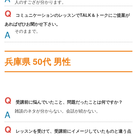
人のすござが分かります。
コミュニケーションのレッスンでTALK＆トークにご提案が
あればぜひお聞かせ下さい。
そのままで。
兵庫県 50代 男性
受講前に悩んでいたこと、問題だったことは何ですか？
雑談のネタが分からない。会話が続かない。
レッスンを受けて、受講前にイメージしていたものと違う点