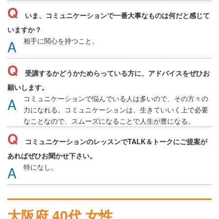
いま、コミュニケーションで一番大事なものは何だと感じて
いますか？
相手に関心を持つこと。
受講するかどうかためらっている方に、アドバイスをぜひお
願いします。
コミュニケーションで悩んでいる人は多いので、その方々の
力になれる。コミュニケーションは、生きていいく上で必要
なことなので、スムーズになることで人生が豊になる。
コミュニケーションのレッスンでTALK＆トークにご提案が
あればぜひお聞かせ下さい。
特になし。
大阪府 40代 女性