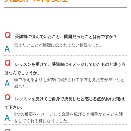
受講前に悩んでいたこと、問題だったことは何ですか？
伝えたいことが簡潔に伝えれてない状況でした。
レッスンを受けて、受講前にイメージしていたものと違う点
はなんでしょうか。
頭で考えるよりも実際に実践されてる方を見た方が早いなと
感じた。
レッスンを受けてご自身で成長したと感じる点があれば教え
て下さい。
3つの反応をイメージして会話を広げると相手がどんどん話
をしてくれる様になりました。