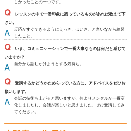
しかったことの一つです。
レッスンの中で一番印象に残っているものがあれば教えて下
さい。
反応がすぐできるようにえっさ、ほいさ。と言いながら練習
したこと。
いま、コミュニケーションで一番大事なものは何だと感じて
いますか？
自分から話しかけようとする気持ち。
受講するかどうかためらっている方に、アドバイスをぜひお
願いします。
会話の技術も上がると思いますが、何よりメンタルが一番変
化しましたし、会話が楽しいと思えました。ぜひ受講してみ
てください。