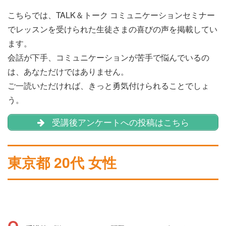
こちらでは、TALK＆トーク コミュニケーションセミナー
でレッスンを受けられた生徒さまの喜びの声を掲載してい
ます。
会話が下手、コミュニケーションが苦手で悩んでいるの
は、あなただけではありません。
ご一読いただければ、きっと勇気付けられることでしょ
う。
受講後アンケートへの投稿はこちら
東京都 20代 女性