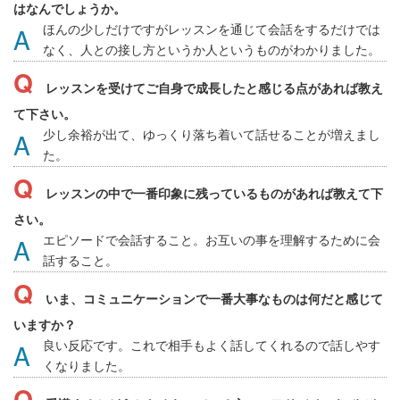
はなんでしょうか。
ほんの少しだけですがレッスンを通じて会話をするだけでは
なく、人との接し方というか人というものがわかりました。
レッスンを受けてご自身で成長したと感じる点があれば教え
て下さい。
少し余裕が出て、ゆっくり落ち着いて話せることが増えまし
た。
レッスンの中で一番印象に残っているものがあれば教えて下
さい。
エピソードで会話すること。お互いの事を理解するために会
話すること。
いま、コミュニケーションで一番大事なものは何だと感じて
いますか？
良い反応です。これで相手もよく話してくれるので話しやす
くなりました。