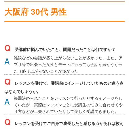
大阪府 30代 男性
受講前に悩んでいたこと、問題だったことは何ですか？
雑談などの会話が盛り上がらないことが多かった。また、ア
プリ等で出会った女性とデートに行っても会話が続かなかっ
たり盛り上がらないことが多かった
レッスンを受けて、受講前にイメージしていたものと違う点
はなんでしょうか。
毎回決められたことをレッスンで行ったりするイメージをし
ていたが、実際はレッスンごとに受講生の悩みに合わせてや
り方などが工夫されていたりして楽しく受講できました。
レッスンを受けてご自身で成長したと感じる点があれば教え