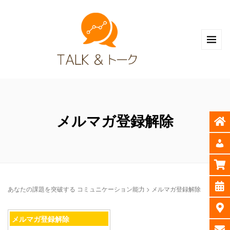
メルマガ登録解除
あなたの課題を突破する コミュニケーション能力
>
メルマガ登録解除
メルマガ登録解除