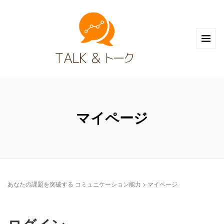
マイページ
あなたの課題を突破する コミュニケーション能力
>
マイページ