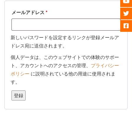
必
メールアドレス
*
須
新しいパスワードを設定するリンクが登録メールア
ドレス宛に送信されます。
個人データは、このウェブサイトでの体験のサポー
ト、アカウントへのアクセスの管理、
プライバシー
ポリシー
に説明されている他の用途に使用されま
す。
登録